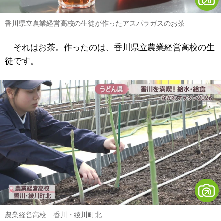
香川県立農業経営高校の生徒が作ったアスパラガスのお茶
それはお茶。作ったのは、香川県立農業経営高校の生
徒です。
農業経営高校 香川・綾川町北