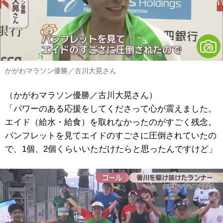
かがわマラソン優勝／古川大晃さん
（かがわマラソン優勝／古川大晃さん）
「パワーのある応援をしてくださって心が震えました。
エイド（給水・給食）を取れなかったのがすごく残念。
パンフレットを見てエイドのすごさに圧倒されていたの
で、1個、2個くらいいただけたらと思ったんですけど」