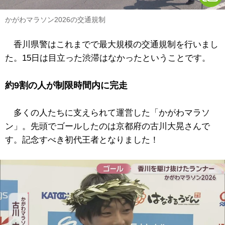
かがわマラソン2026の交通規制
香川県警はこれまでで最大規模の交通規制を行いまし
た。15日は目立った渋滞はなかったということです。
約9割の人が制限時間内に完走
多くの人たちに支えられて運営した「かがわマラソ
ン」。先頭でゴールしたのは京都府の古川大晃さんで
す。記念すべき初代王者となりました！