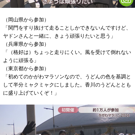
（岡山県から参加）
「関門をすり抜けて走ることしかできないんですけど、
ヤドンさんと一緒に、きょう頑張りたいと思う」
（兵庫県から参加）
「（格好は）ちょっと走りにくい。風を受けて倒れない
ように頑張る」
（東京都から参加）
「初めてのかがわマラソンなので、うどんの色を基調と
して半分ミャクミャクにしました。香川のうどんととも
に盛り上げていくぞ！」