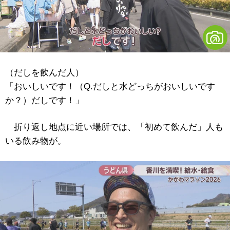
（だしを飲んだ人）
「おいしいです！（Q.だしと水どっちがおいしいです
か？）だしです！」
折り返し地点に近い場所では、「初めて飲んだ」人も
いる飲み物が。