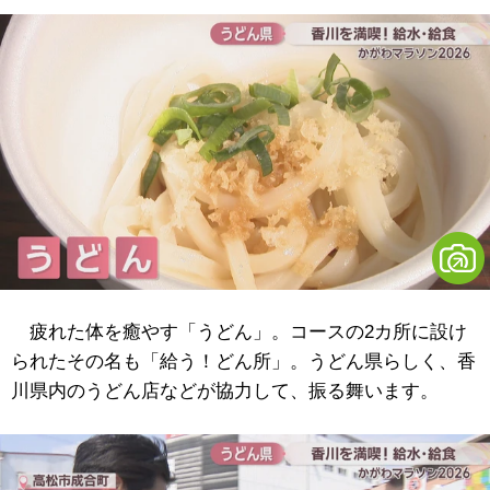
疲れた体を癒やす「うどん」。コースの2カ所に設け
られたその名も「給う！どん所」。うどん県らしく、香
川県内のうどん店などが協力して、振る舞います。