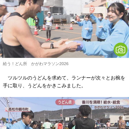
給う！どん所 かがわマラソン2026
ツルツルのうどんを求めて、ランナーが次々とお椀を
手に取り、うどんをかきこみました。