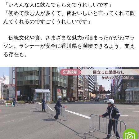
「いろんな人に飲んでもらえてうれしいです」
「初めて飲む人が多くて、皆おいしいと言ってくれて飲
んでくれるのですごくうれしいです」
伝統文化や食、さまざまな魅力が詰まったかがわマラ
ソン。ランナーが安全に香川県を満喫できるよう、支え
る存在も。