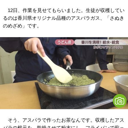
12日、作業を見せてもらいました。生徒が収穫してい
るのは香川県オリジナル品種のアスパラガス、「さぬき
のめざめ」です。
そう、アスパラで作ったお茶なんです。収穫したアス
パラの根元を、乾燥させて粉末にし、フライパンで煎っ