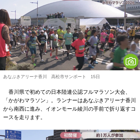
あなぶきアリーナ香川 高松市サンポート 15日
香川県で初めての日本陸連公認フルマラソン大会、
「かがわマラソン」。ランナーはあなぶきアリーナ香川
から南西に進み、イオンモール綾川の手前で折り返すコ
ースを走ります。