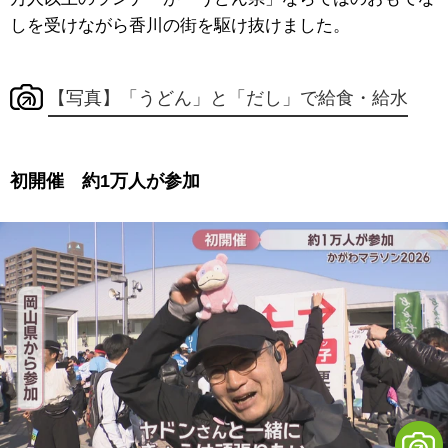
しを受けながら香川の街を駆け抜けました。
【写真】「うどん」と「だし」で給食・給水
初開催 約1万人が参加