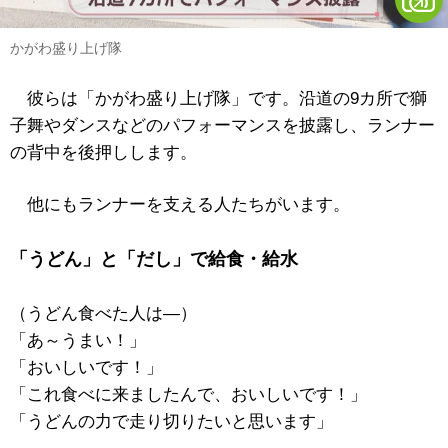
かがわ盛り上げ隊
彼らは「かがわ盛り上げ隊」です。沿道の9カ所で獅
子舞やダンスなどのパフォーマンスを披露し、ランナー
の背中を後押しします。
他にもランナーを支える人たちがいます。
「うどん」と「だし」で給食・給水
（うどん食べた人は―）
「あ～うまい！」
「おいしいです！」
「これ食べに来ましたんで、おいしいです！」
「うどんの力で走り切りたいと思います」