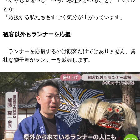
「めっちゃ速いし、いろいろな人がいるなと。コスプレ
とか」
「応援する私たちもすごく気分が上がっています」
観客以外もランナーを応援
ランナーを応援するのは観客だけではありません。勇
壮な獅子舞がランナーを鼓舞します。