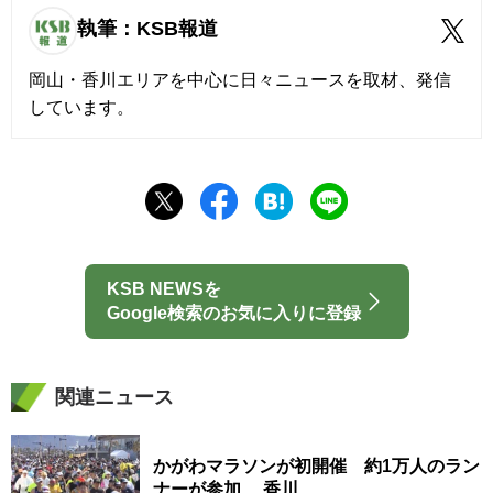
執筆：KSB報道
岡山・香川エリアを中心に日々ニュースを取材、発信
しています。
KSB NEWSを
Google検索のお気に入りに登録
関連ニュース
かがわマラソンが初開催 約1万人のラン
ナーが参加 香川