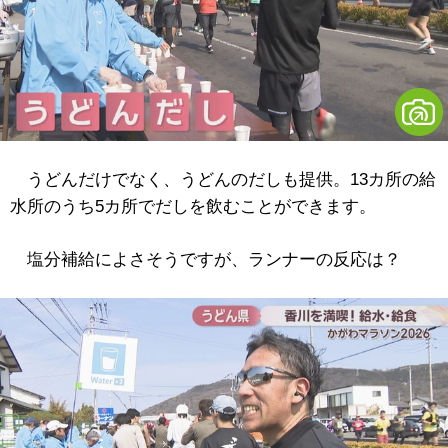
うどんだけでなく、うどんのだしも提供。13カ所の給
水所のうち5カ所でだしを飲むことができます。
塩分補給によさそうですが、ランナーの反応は？