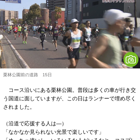
栗林公園前の道路 15日
コース沿いにある栗林公園。普段は多くの車が行き交
う国道に面していますが、この日はランナーで埋め尽く
されました。
（沿道で応援する人は―）
「なかなか見られない光景で楽しいです」