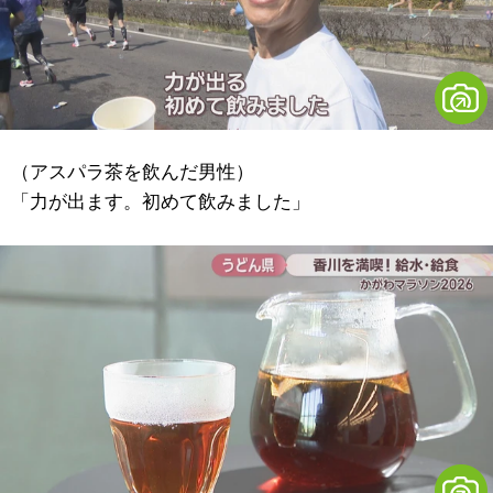
（アスパラ茶を飲んだ男性）
「力が出ます。初めて飲みました」