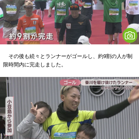
その後も続々とランナーがゴールし、約9割の人が制
限時間内に完走しました。