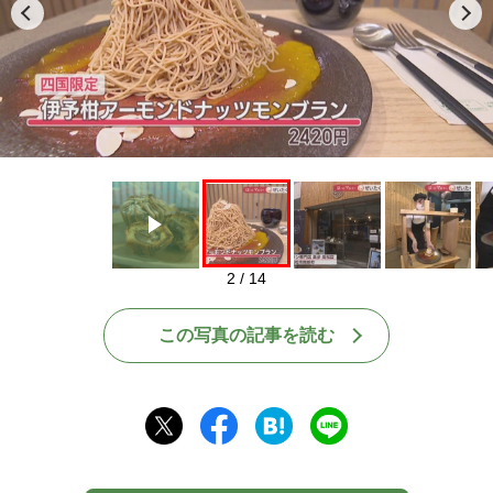
Play
2 / 14
この写真の記事を読む