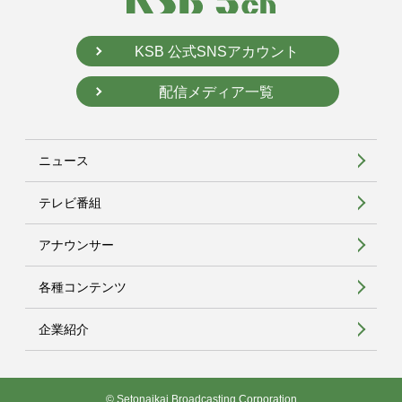
KSB 公式SNSアカウント
配信メディア一覧
ニュース
テレビ番組
アナウンサー
各種コンテンツ
企業紹介
© Setonaikai Broadcasting Corporation