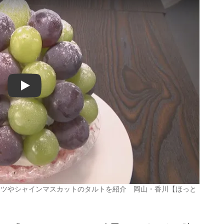
Play
ーツやシャインマスカットのタルトを紹介 岡山・香川【ほっと