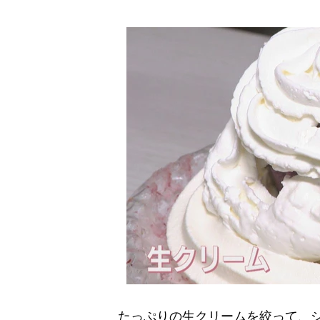
たっぷりの生クリームを絞って、シ