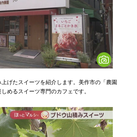
上げたスイーツを紹介します。美作市の「農園
楽しめるスイーツ専門のカフェです。