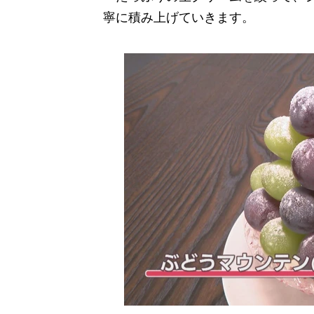
寧に積み上げていきます。