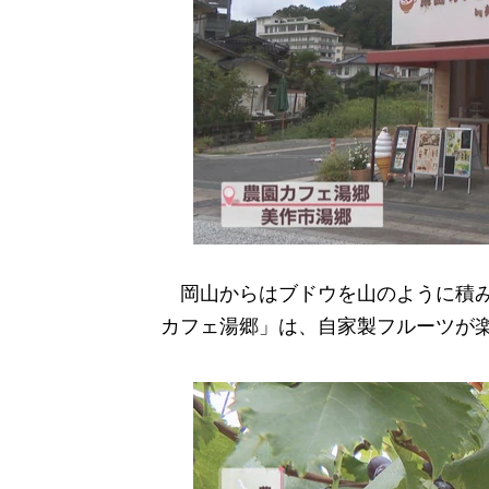
岡山からはブドウを山のように積み
カフェ湯郷」は、自家製フルーツが