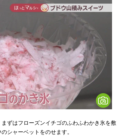
まずはフローズンイチゴのふわふわかき氷を敷
ウのシャーベットをのせます。