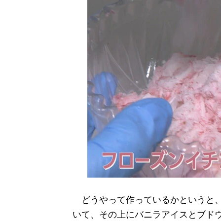
どうやって作っているかというと、
いて、その上にバニラアイスとブド