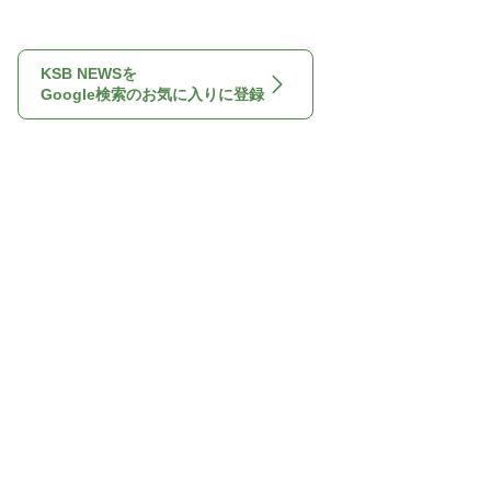
KSB NEWSを
Google検索のお気に入りに登録