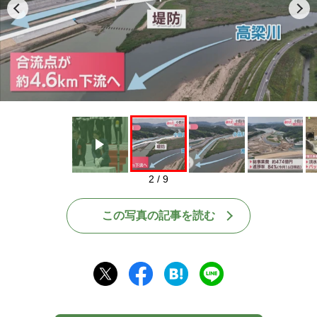
Play
2 / 9
この写真の記事を読む