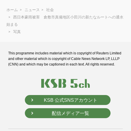
ホーム
ニュース
社会
西日本豪雨被害 倉敷市真備地区小田川の新たなルートへの通水
始まる
写真
This programme includes material which is copyright of Reuters Limited
and
other material which is copyright of Cable News Network LP, LLLP
(CNN) and
which may be captioned in each text. All rights reserved.
KSB 公式SNSアカウント
配信メディア一覧