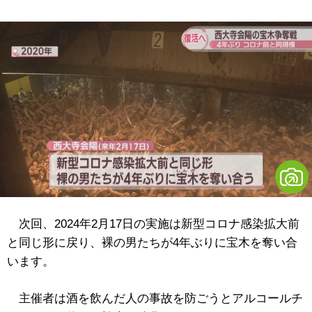
次回、2024年2月17日の実施は新型コロナ感染拡大前
と同じ形に戻り、裸の男たちが4年ぶりに宝木を奪い合
います。
主催者は酒を飲んだ人の事故を防ごうとアルコールチ