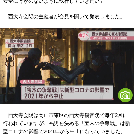
安全にけがのないように執行していきたい」
西大寺会陽の主催者が会見を開いて発表しました。
西大寺会陽は岡山市東区の西大寺観音院で毎年2月に
行われていますが、福男を決める「宝木の争奪戦」は新
型コロナの影響で2021年から中止になっていました。