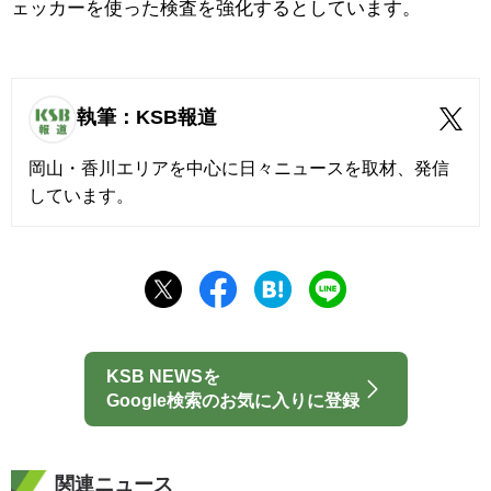
ェッカーを使った検査を強化するとしています。
執筆：KSB報道
岡山・香川エリアを中心に日々ニュースを取材、発信
しています。
KSB NEWSを
Google検索のお気に入りに登録
関連ニュース