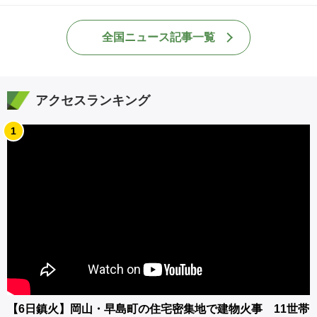
全国ニュース記事一覧
アクセスランキング
1
【6日鎮火】岡山・早島町の住宅密集地で建物火事 11世帯