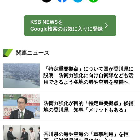
KSB NEWSを
Google検索のお気に入りに登録
関連ニュース
「特定重要拠点」について国が香川県に
説明 防衛力強化に向け自衛隊なども活
用できるよう各地の港や空港を整備へ
防衛力強化が目的「特定重要拠点」候補
地の香川県 知事「メリットもある」
香川県の港や空港の「軍事利用」を拒