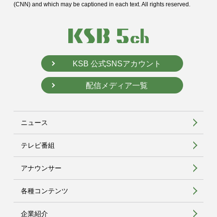
(CNN) and
which may be captioned in each text. All rights reserved.
KSB 公式SNSアカウント
配信メディア一覧
ニュース
テレビ番組
アナウンサー
各種コンテンツ
企業紹介