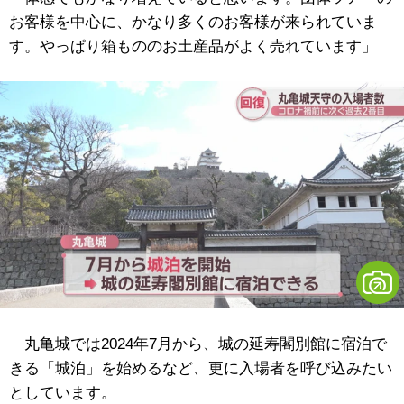
お客様を中心に、かなり多くのお客様が来られていま
す。やっぱり箱もののお土産品がよく売れています」
丸亀城では2024年7月から、城の延寿閣別館に宿泊で
きる「城泊」を始めるなど、更に入場者を呼び込みたい
としています。