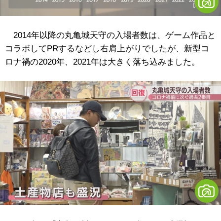
2014年以降の丸亀城天守の入場者数は、ゲーム作品と
コラボしてPRするなどし右肩上がりでしたが、新型コ
ロナ禍の2020年、2021年は大きく落ち込みました。