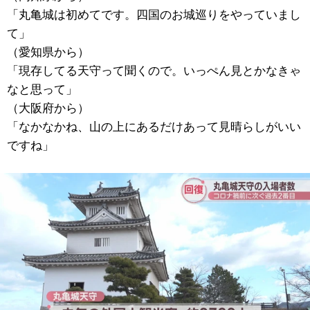
「丸亀城は初めてです。四国のお城巡りをやっていまし
て」
（愛知県から）
「現存してる天守って聞くので。いっぺん見とかなきゃ
なと思って」
（大阪府から）
「なかなかね、山の上にあるだけあって見晴らしがいい
ですね」