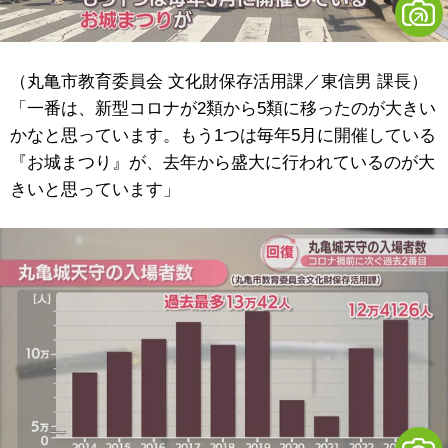
（丸亀市教育委員会 文化財保存活用課／東信男 課長）
「一番は、新型コロナが2類から5類に移ったのが大きい
かなと思っています。もう1つは毎年5月に開催している
『お城まつり』が、去年から盛大に行われているのが大
きいと思っています」