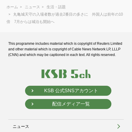
ホーム
ニュース
生活・話題
丸亀城天守の入場者数が過去2番目の多さに 外国人は前年の10
倍 7月からは城泊も開始へ
This programme includes material which is copyright of Reuters Limited
and
other material which is copyright of Cable News Network LP, LLLP
(CNN) and
which may be captioned in each text. All rights reserved.
KSB 公式SNSアカウント
配信メディア一覧
ニュース