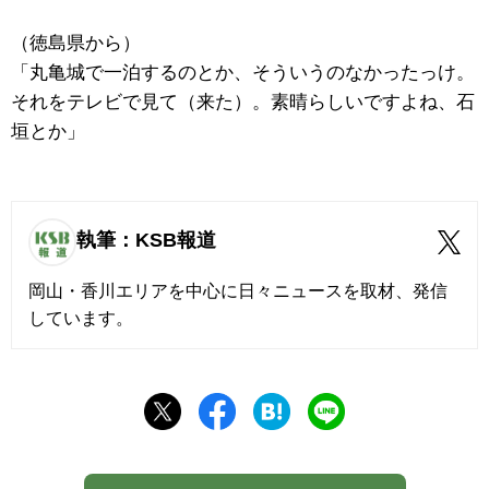
（徳島県から）
「丸亀城で一泊するのとか、そういうのなかったっけ。
それをテレビで見て（来た）。素晴らしいですよね、石
垣とか」
執筆：KSB報道
岡山・香川エリアを中心に日々ニュースを取材、発信
しています。