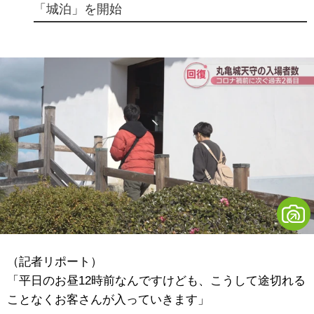
「城泊」を開始
（記者リポート）
「平日のお昼12時前なんですけども、こうして途切れる
ことなくお客さんが入っていきます」