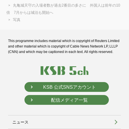
丸亀城天守の入場者数が過去2番目の多さに 外国人は前年の10
倍 7月からは城泊も開始へ
写真
This programme includes material which is copyright of Reuters Limited
and
other material which is copyright of Cable News Network LP, LLLP
(CNN) and
which may be captioned in each text. All rights reserved.
KSB 公式SNSアカウント
配信メディア一覧
ニュース