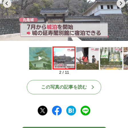
Play
2 / 11
この写真の記事を読む