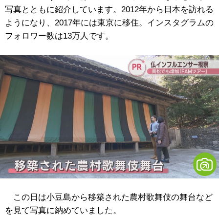
写真とともに紹介しています。2012年から日本を訪れる
ようになり、2017年には東京に移住。インスタグラムの
フォロワー数は13万人です。
この日は小豆島から移築された農村歌舞伎の舞台など
を見て写真に納めていました。