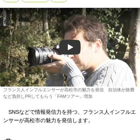
Play
フランス人インフルエンサーが高松市の魅力を発信 自治体が旅費
など負担しPRしてもらう「FAMツアー」増加
SNSなどで情報発信力を持つ、フランス人インフルエ
ンサーが高松市の魅力を発信します。