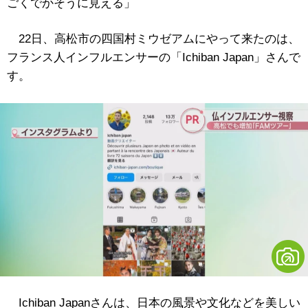
ごくでかそうに見える」
22日、高松市の四国村ミウゼアムにやって来たのは、
フランス人インフルエンサーの「Ichiban Japan」さんで
す。
Ichiban Japanさんは、
日本の風景や文化などを美しい