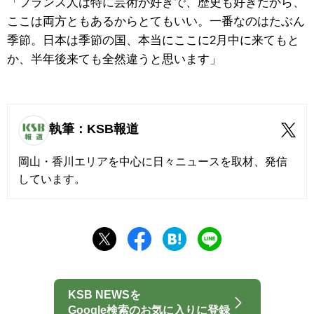
「フランス人は特に芸術が好きで、歴史も好きだから、
ここは両方ともあるからとてもいい。一番なのはたぶん
季節。日本は季節の国、本当にここに2月中に来てもと
か、半年後来ても全然違うと思います」
執筆：KSB報道
岡山・香川エリアを中心に日々ニュースを取材、発信
しています。
KSB NEWSを
Google検索のお気に入りに登録