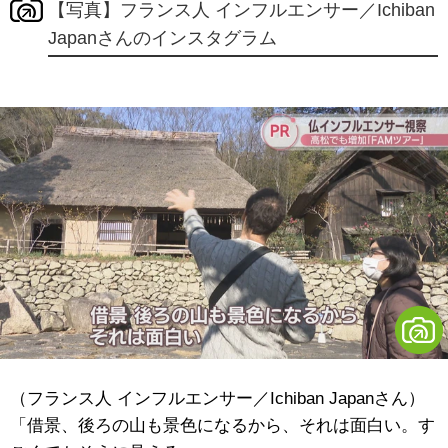
【写真】フランス人 インフルエンサー／Ichiban
Japanさんのインスタグラム
（フランス人 インフルエンサー／Ichiban Japanさん）
「借景、後ろの山も景色になるから、それは面白い。す