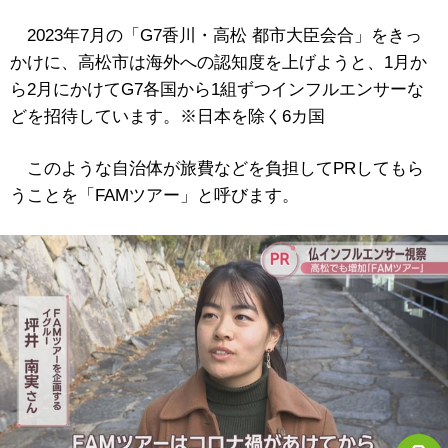
2023年7月の「G7香川・高松 都市大臣会合」をきっ
かけに、高松市は海外への認知度を上げようと、1月か
ら2月にかけてG7各国から1組ずつインフルエンサーな
どを招待しています。※日本を除く6カ国
このような自治体が旅費などを負担してPRしてもら
うことを「FAMツアー」と呼びます。