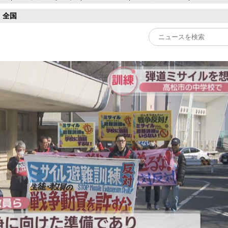
全国
Play