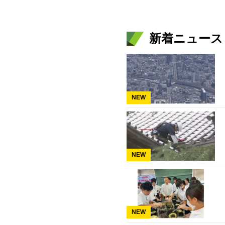
新着ニュース
NEW
NEW
NEW