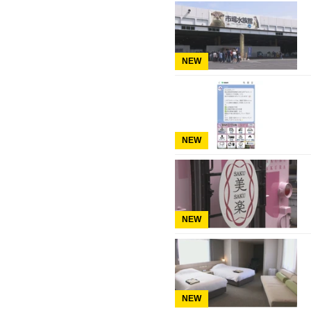
NEW
NEW
NEW
NEW