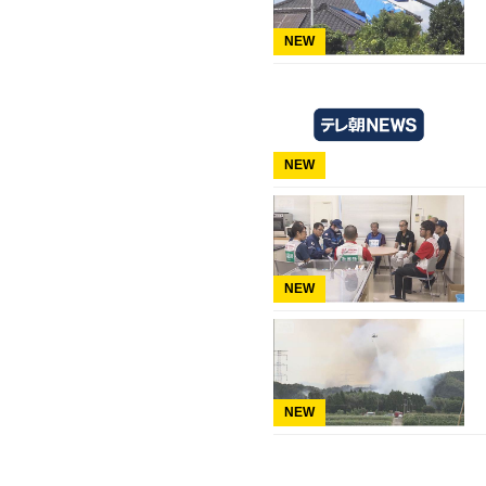
NEW
NEW
NEW
NEW