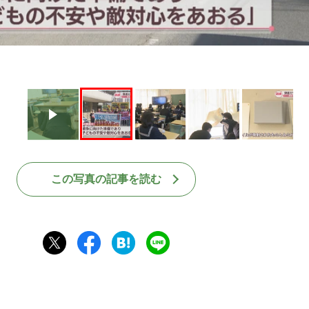
この写真の記事を読む