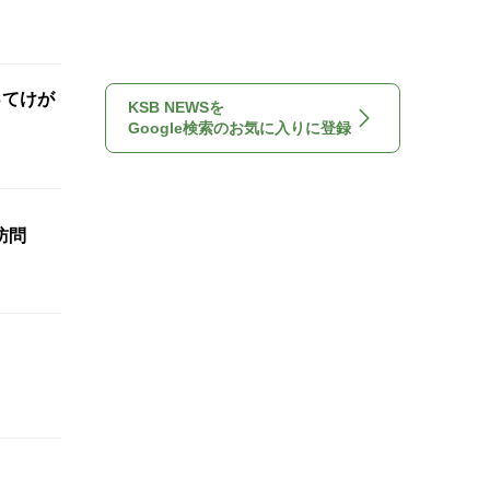
ってけが
KSB NEWSを
Google検索のお気に入りに登録
訪問