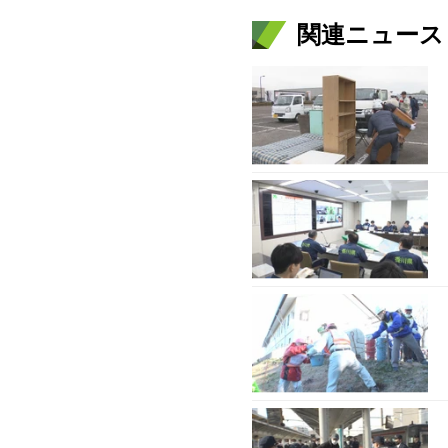
関連ニュース