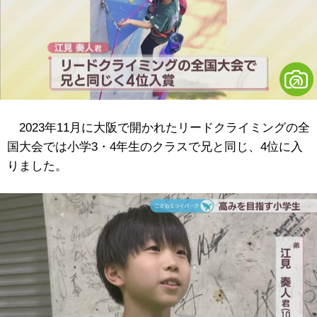
2023年11月に大阪で開かれたリードクライミングの全
国大会では小学3・4年生のクラスで兄と同じ、4位に入
りました。