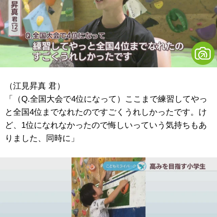
（江見昇真 君）
「（Q.全国大会で4位になって）ここまで練習してやっ
と全国4位までなれたのですごくうれしかったです。け
ど、1位になれなかったので悔しいっていう気持ちもあ
りました、同時に」