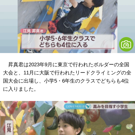
昇真君は2023年9月に東京で行われたボルダーの全国
大会と、11月に大阪で行われたリードクライミングの全
国大会に出場し、小学5・6年生のクラスでどちらも4位
に入りました。