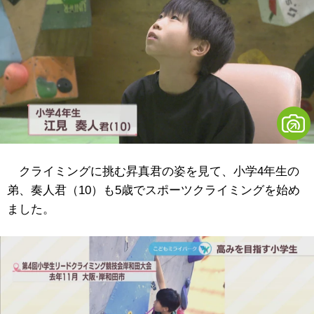
クライミングに挑む昇真君の姿を見て、小学4年生の
弟、奏人君（10）も5歳でスポーツクライミングを始め
ました。