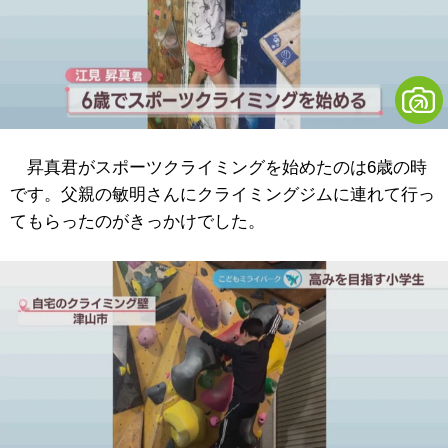
昇真君がスポーツクライミングを始めたのは6歳の時
です。父親の敏明さんにクライミングジムに連れて行っ
てもらったのがきっかけでした。