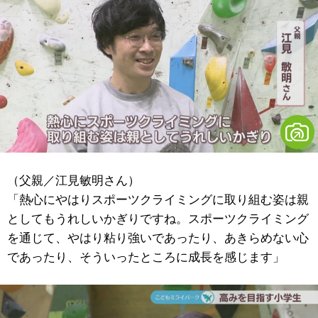
（父親／江見敏明さん）
「熱心にやはりスポーツクライミングに取り組む姿は親
としてもうれしいかぎりですね。スポーツクライミング
を通じて、やはり粘り強いであったり、あきらめない心
であったり、そういったところに成長を感じます」