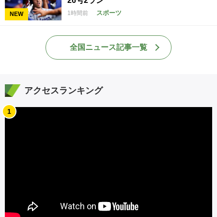
26号2ラン
スポーツ
1時間前
NEW
全国ニュース記事一覧
アクセスランキング
1