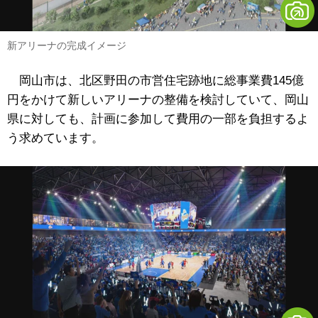
新アリーナの完成イメージ
岡山市は、北区野田の市営住宅跡地に総事業費145億
円をかけて新しいアリーナの整備を検討していて、岡山
県に対しても、計画に参加して費用の一部を負担するよ
う求めています。