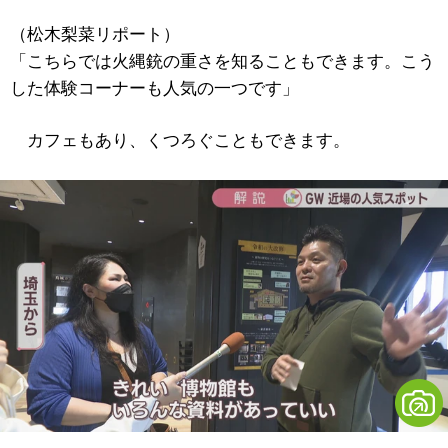
（松木梨菜リポート）
「こちらでは火縄銃の重さを知ることもできます。こう
した体験コーナーも人気の一つです」
カフェもあり、くつろぐこともできます。