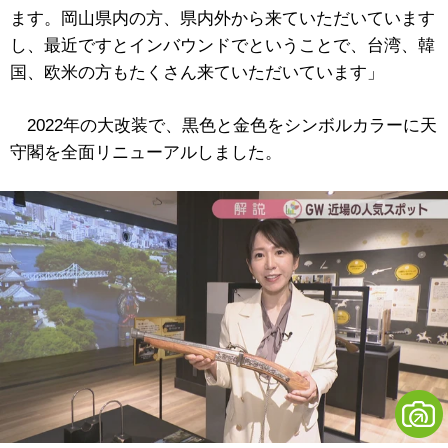
ます。岡山県内の方、県内外から来ていただいています
し、最近ですとインバウンドでということで、台湾、韓
国、欧米の方もたくさん来ていただいています」
2022年の大改装で、黒色と金色をシンボルカラーに天
守閣を全面リニューアルしました。