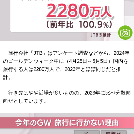
旅行会社「JTB」はアンケート調査などから、2024年
のゴールデンウィーク中に（4月25日～5月5日）国内を
旅行する人は2280万人で、2023年とほぼ同じだと推
計。
行き先はやや近場が多いものの、2023年に比べ分散傾
向だとしています。