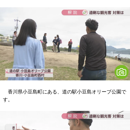
香川県小豆島町にある、道の駅小豆島オリーブ公園で
す。