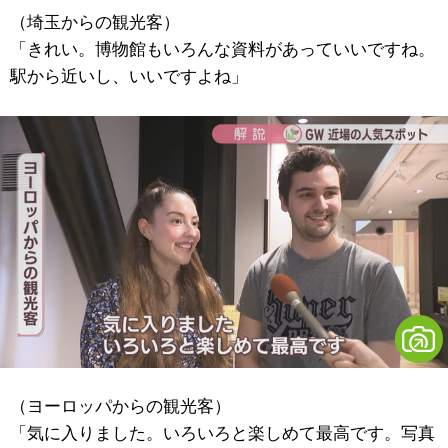
（埼玉からの観光客）
「きれい。博物館もいろんな資料があっていいですね。
駅から近いし、いいですよね」
（ヨーロッパからの観光客）
「気に入りました。いろいろと楽しめて最高です。写真