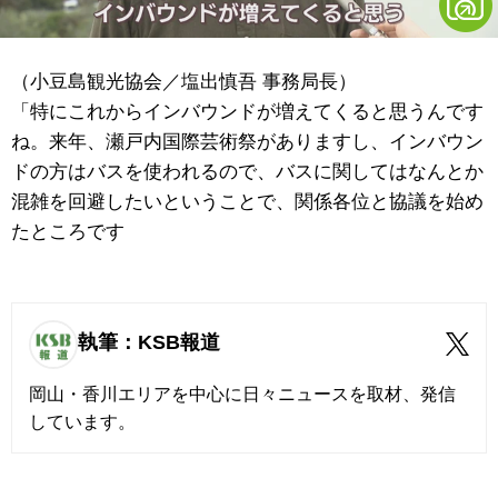
（小豆島観光協会／塩出慎吾 事務局長）
「特にこれからインバウンドが増えてくると思うんです
ね。来年、瀬戸内国際芸術祭がありますし、インバウン
ドの方はバスを使われるので、バスに関してはなんとか
混雑を回避したいということで、関係各位と協議を始め
たところです
執筆：KSB報道
岡山・香川エリアを中心に日々ニュースを取材、発信
しています。