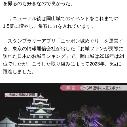
を撮るのも好きなので良かった」
リニューアル後は岡山城でのイベントをこれまでの
1.5倍に増やし、集客に力を入れています。
スタンプラリーアプリ「ニッポン城めぐり」を運営す
る、東京の情報通信会社が出した「お城ファンが実際に
訪れた日本のお城ランキング」で、岡山城は2019年は24
位でしたが、こうした取り組みによって2023年、5位に
躍進しました。