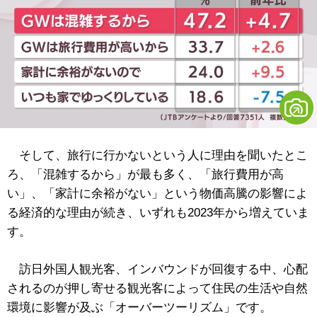
そして、旅行に行かないという人に理由を聞いたとこ
ろ、「混雑するから」が最も多く、「旅行費用が高
い」、「家計に余裕がない」という物価高騰の影響によ
る経済的な理由が続き、いずれも2023年から増えていま
す。
訪日外国人観光客、インバウンドが回復する中、心配
されるのが押し寄せる観光客によって住民の生活や自然
環境に影響が及ぶ「オーバーツーリズム」です。