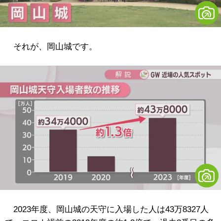
それが、岡山城です。
2023年度、岡山城の天守に入場した人は43万8327人