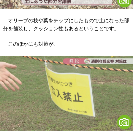
オリーブの枝や葉をチップにしたもので土になった部
分を舗装し、クッション性もあるということです。
このほかにも対策が。