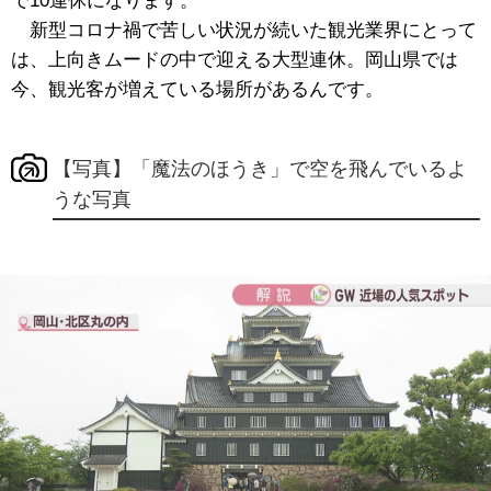
で10連休になります。
新型コロナ禍で苦しい状況が続いた観光業界にとって
は、上向きムードの中で迎える大型連休。岡山県では
今、観光客が増えている場所があるんです。
【写真】「魔法のほうき」で空を飛んでいるよ
うな写真