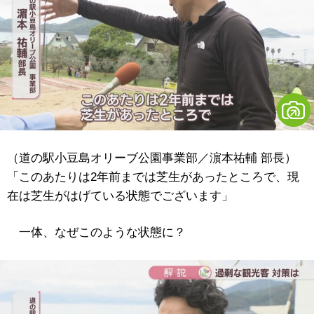
（道の駅小豆島オリーブ公園事業部／濵本祐輔 部長）
「このあたりは2年前までは芝生があったところで、現
在は芝生がはげている状態でございます」
一体、なぜこのような状態に？