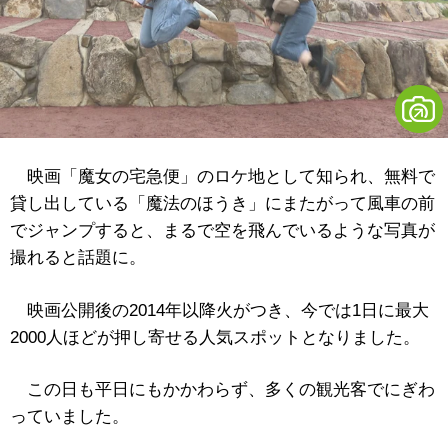
映画「魔女の宅急便」のロケ地として知られ、無料で
貸し出している「魔法のほうき」にまたがって風車の前
でジャンプすると、まるで空を飛んでいるような写真が
撮れると話題に。
映画公開後の2014年以降火がつき、今では1日に最大
2000人ほどが押し寄せる人気スポットとなりました。
この日も平日にもかかわらず、多くの観光客でにぎわ
っていました。