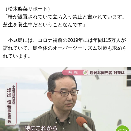
（松木梨菜リポート）
「柵が設置されていて立ち入り禁止と書かれています。
芝生を養生中だということなんです」
小豆島には、コロナ禍前の2019年には年間115万人が
訪れていて、島全体のオーバーツーリズム対策も求めら
れています。