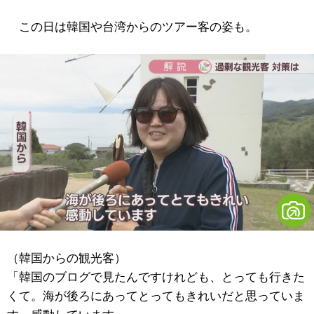
この日は韓国や台湾からのツアー客の姿も。
（韓国からの観光客）
「韓国のブログで見たんですけれども、とっても行きた
くて。海が後ろにあってとってもきれいだと思っていま