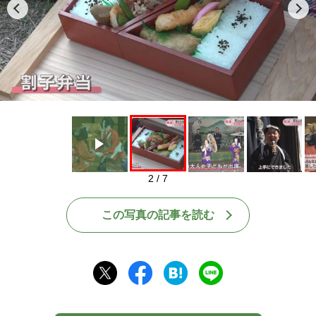
Play
2 / 7
この写真の記事を読む