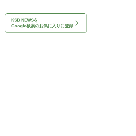
KSB NEWSを
Google検索のお気に入りに登録