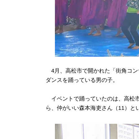
4月、高松市で開かれた「街角コン
ダンスを踊っている男の子。
イベントで踊っていたのは、高松市
ら、仲がいい森本海吏さん（11）と