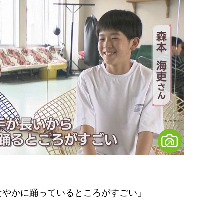
なやかに踊っているところがすごい」