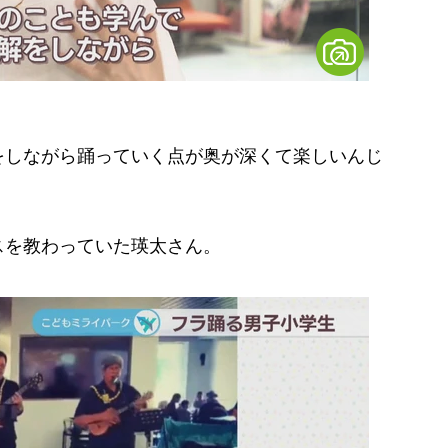
をしながら踊っていく点が奥が深くて楽しいんじ
を教わっていた瑛太さん。