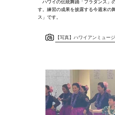
ハワイの伝統舞踊「フラダンス」の
す。練習の成果を披露する今週末の
ス」です。
【写真】ハワイアンミュー