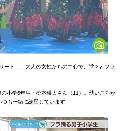
サート」。大人の女性たちの中心で、堂々とフラ
の小学6年生・松本瑛太さん（11）。幼いころか
いつも一緒に練習しています。