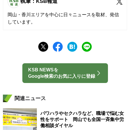
執筆：KSB報道
岡山・香川エリアを中心に日々ニュースを取材、発信
しています。
KSB NEWSを
Google検索のお気に入りに登録
関連ニュース
パワハラやセクハラなど、職場で悩む女
性をサポート 岡山でも全国一斉集中労
働相談ダイヤル