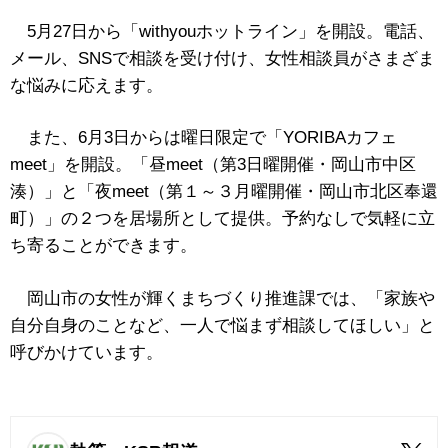
5月27日から「withyouホットライン」を開設。電話、
メール、SNSで相談を受け付け、女性相談員がさまざま
な悩みに応えます。
また、6月3日からは曜日限定で「YORIBAカフェ
meet」を開設。「昼meet（第3日曜開催・岡山市中区
湊）」と「夜meet（第１～３月曜開催・岡山市北区奉還
町）」の２つを居場所として提供。予約なしで気軽に立
ち寄ることができます。
岡山市の女性が輝くまちづくり推進課では、「家族や
自分自身のことなど、一人で悩まず相談してほしい」と
呼びかけています。