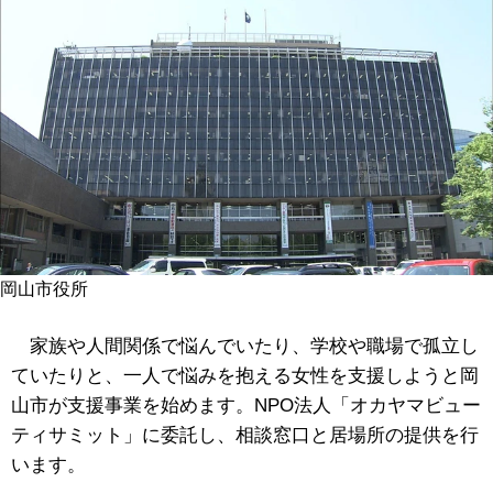
岡山市役所
家族や人間関係で悩んでいたり、学校や職場で孤立し
ていたりと、一人で悩みを抱える女性を支援しようと岡
山市が支援事業を始めます。NPO法人「オカヤマビュー
ティサミット」に委託し、相談窓口と居場所の提供を行
います。