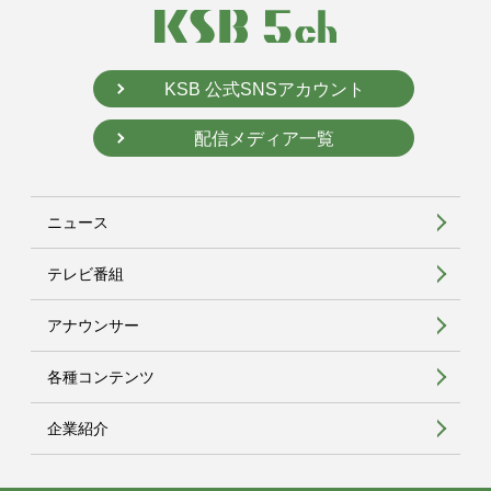
KSB 公式SNSアカウント
配信メディア一覧
ニュース
テレビ番組
アナウンサー
各種コンテンツ
企業紹介