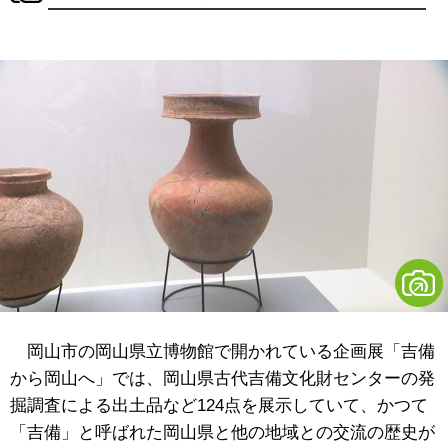
岡山市の岡山県立博物館で開かれている企画展「吉備
から岡山へ」では、岡山県古代吉備文化財センターの発
掘調査による出土品など124点を展示していて、かつて
「吉備」と呼ばれた岡山県と他の地域との交流の歴史が