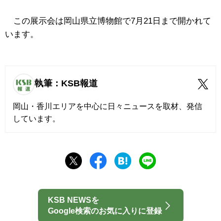
この展示会は岡山県立博物館で7月21日まで開かれて
います。
執筆：KSB報道
岡山・香川エリアを中心に日々ニュースを取材、発信
しています。
KSB NEWSを
Google検索のお気に入りに登録