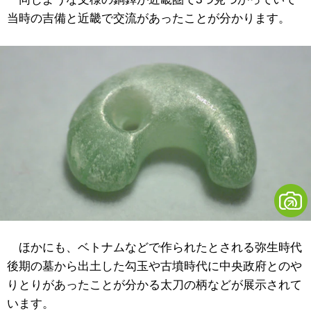
当時の吉備と近畿で交流があったことが分かります。
ほかにも、ベトナムなどで作られたとされる弥生時代
後期の墓から出土した勾玉や古墳時代に中央政府とのや
りとりがあったことが分かる太刀の柄などが展示されて
います。