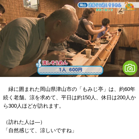
緑に囲まれた岡山県津山市の「もみじ亭」は、約60年
続く老舗。涼を求めて、平日は約150人、休日は200人か
ら300人ほどが訪れます。
（訪れた人は―）
「自然感じて、涼しいですね」