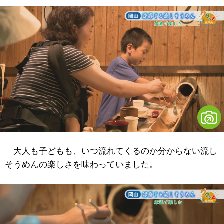
大人も子どもも、いつ流れてくるのか分からない流し
そうめんの楽しさを味わっていました。