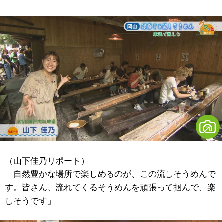
（山下佳乃リポート）
「自然豊かな場所で楽しめるのが、この流しそうめんで
す。皆さん、流れてくるそうめんを頑張って掴んで、楽
しそうです」