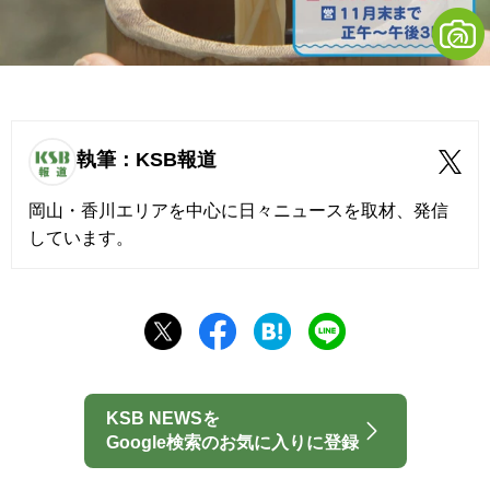
執筆：KSB報道
岡山・香川エリアを中心に日々ニュースを取材、発信
しています。
KSB NEWSを
Google検索のお気に入りに登録