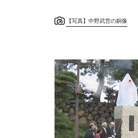
【写真】中野武営の銅像