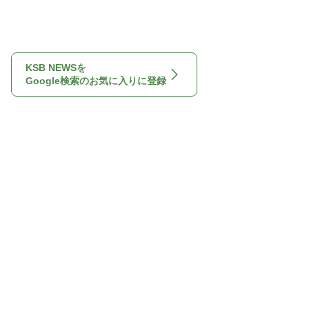
KSB NEWSを
Google検索のお気に入りに登録