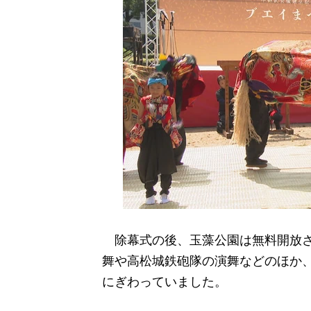
除幕式の後、玉藻公園は無料開放さ
舞や高松城鉄砲隊の演舞などのほか、
にぎわっていました。