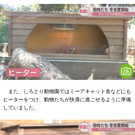
また、しろとり動物園ではミーアキャット舎などにも
ヒーターをつけ、動物たちが快適に過ごせるように準備
していました。