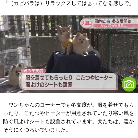
「（カピバラは）リラックスしてはぁってなる感じで」
ワンちゃんのコーナーでも冬支度が。服を着せてもら
ったり、こたつやヒーターが用意されていたり寒い風を
防ぐ風よけシートも設置されています。犬たちは、暖か
そうにくつろいでいました。