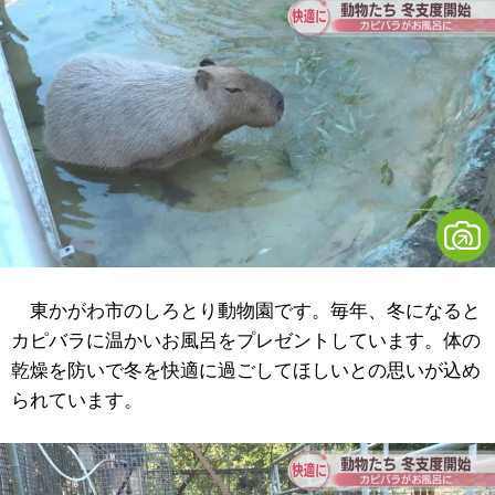
東かがわ市のしろとり動物園です。毎年、冬になると
カピバラに温かいお風呂をプレゼントしています。体の
乾燥を防いで冬を快適に過ごしてほしいとの思いが込め
られています。