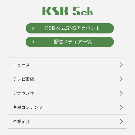
KSB 公式SNSアカウント
配信メディア一覧
ニュース
テレビ番組
アナウンサー
各種コンテンツ
企業紹介