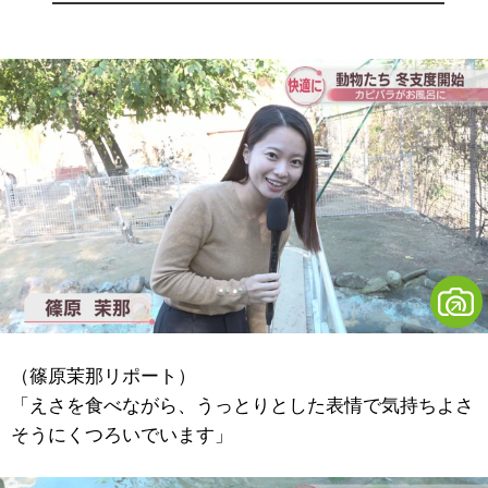
（篠原茉那リポート）
「えさを食べながら、うっとりとした表情で気持ちよさ
そうにくつろいでいます」