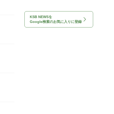
KSB NEWSを
Google検索のお気に入りに登録