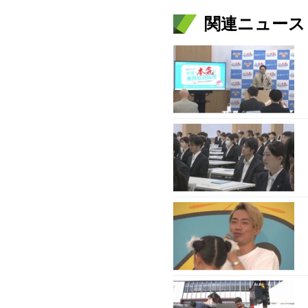
関連ニュース