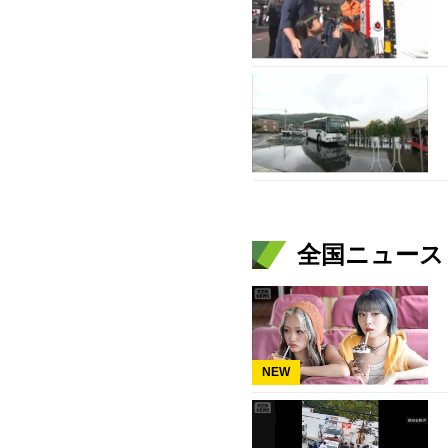
全国ニュース（
NEW