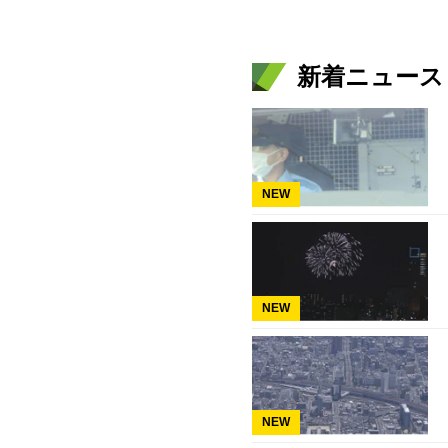
新着ニュース
NEW
NEW
NEW