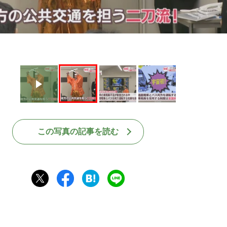
この写真の記事を読む