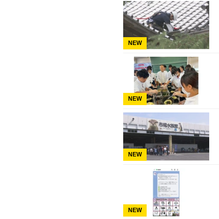
NEW
NEW
NEW
NEW