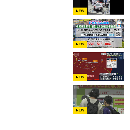
NEW
NEW
NEW
NEW