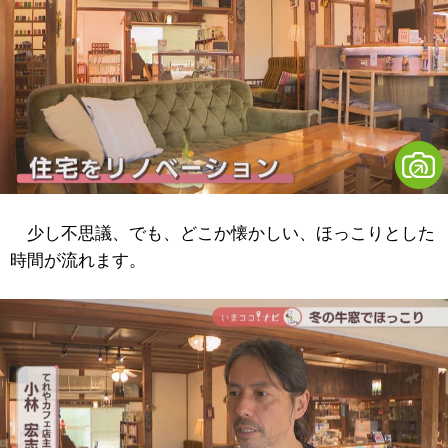
少し不思議、でも、どこか懐かしい、ほっこりとした
時間が流れます。