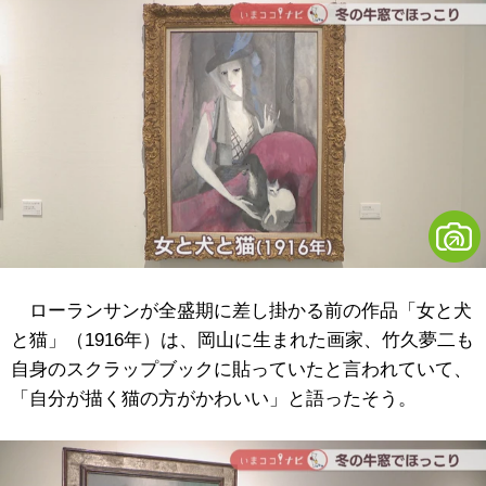
ローランサンが全盛期に差し掛かる前の作品「女と犬
と猫」（1916年）は、岡山に生まれた画家、竹久夢二も
自身のスクラップブックに貼っていたと言われていて、
「自分が描く猫の方がかわいい」と語ったそう。