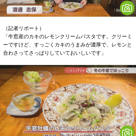
（記者リポート）
「牛窓産のカキのレモンクリームパスタです。クリーミ
ーですけど、すっごくカキのうまみが濃厚で、レモンと
合わさってさっぱりしていておいしいです」