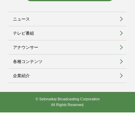
ニュース
テレビ番組
アナウンサー
各種コンテンツ
企業紹介
© Setonaikai Broadcasting Corporation
All Rights Reserved.