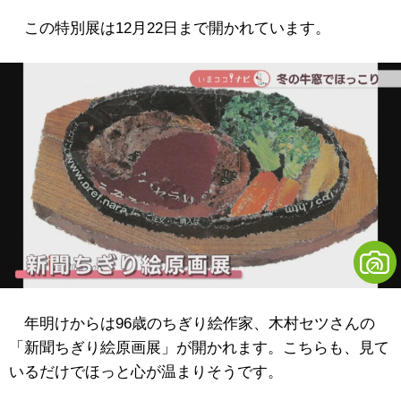
この特別展は12月22日まで開かれています。
年明けからは96歳のちぎり絵作家、木村セツさんの
「新聞ちぎり絵原画展」が開かれます。こちらも、見て
いるだけでほっと心が温まりそうです。