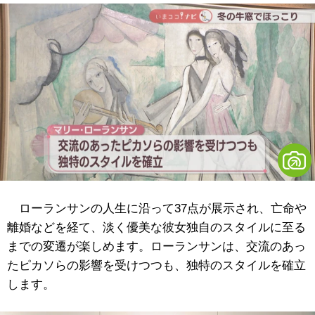
ローランサンの人生に沿って37点が展示され、亡命や
離婚などを経て、淡く優美な彼女独自のスタイルに至る
までの変遷が楽しめます。ローランサンは、交流のあっ
たピカソらの影響を受けつつも、独特のスタイルを確立
します。