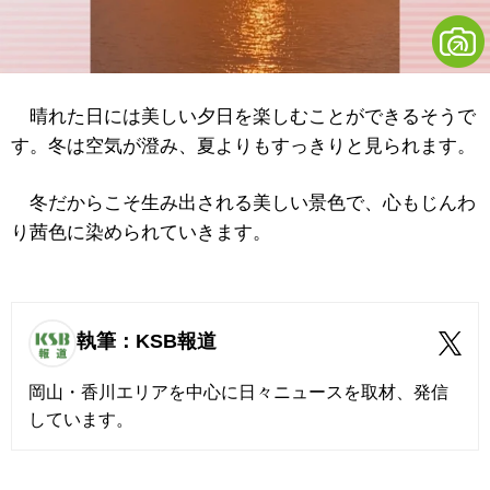
晴れた日には美しい夕日を楽しむことができるそうで
す。冬は空気が澄み、夏よりもすっきりと見られます。
冬だからこそ生み出される美しい景色で、心もじんわ
り茜色に染められていきます。
執筆：KSB報道
岡山・香川エリアを中心に日々ニュースを取材、発信
しています。