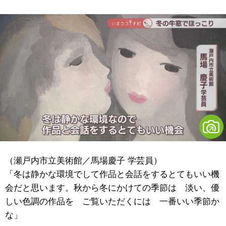
（瀬戸内市立美術館／馬場慶子 学芸員）
「冬は静かな環境でして作品と会話をするとてもいい機
会だと思います。秋から冬にかけての季節は 淡い、優
しい色調の作品を ご覧いただくには 一番いい季節か
な」