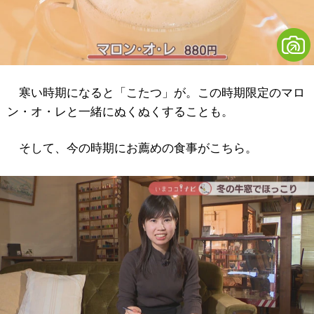
寒い時期になると「こたつ」が。この時期限定のマロ
ン・オ・レと一緒にぬくぬくすることも。
そして、今の時期にお薦めの食事がこちら。