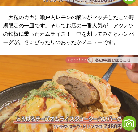
大粒のカキに瀬戸内レモンの酸味がマッチしたこの時
期限定の一皿です。そしてお店の一番人気が、アツアツ
の鉄板に乗ったオムライス！ 中を割ってみるとハンバ
ーグが。冬にぴったりのあったかメニューです。