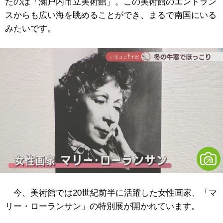
たのは「瀬戸内市立美術館」。この美術館のエントラン
スからも広い海を眺めることができ、まるで南国にいる
みたいです。
今、美術館では20世紀前半に活躍した女性画家、「マ
リー・ローランサン」の特別展が開かれています。