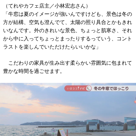
（てれやカフェ店主／小林宏志さん）
「牛窓は夏のイメージが強いんですけども、景色は冬の
方が結構、空気も澄んでて、太陽の照り具合とかもきれ
いなんです。外のきれいな景色、ちょっと肌寒さ、それ
から中に入ってちょっとまったりするっていう、コント
ラストを楽しんでいただけたらいいかな」
こだわりの家具が生み出す柔らかい雰囲気に包まれて
豊かな時間を過ごせます。