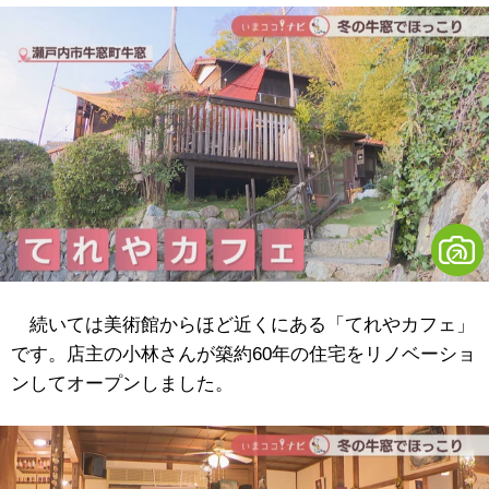
続いては美術館からほど近くにある「てれやカフェ」
です。店主の小林さんが築約60年の住宅をリノベーショ
ンしてオープンしました。