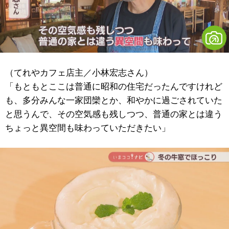
（てれやカフェ店主／小林宏志さん）
「もともとここは普通に昭和の住宅だったんですけれど
も、多分みんな一家団欒とか、和やかに過ごされていた
と思うんで、その空気感も残しつつ、普通の家とは違う
ちょっと異空間も味わっていただきたい」