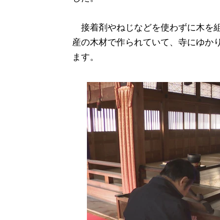
接着剤やねじなどを使わずに木を組
産の木材で作られていて、寺にゆか
ます。