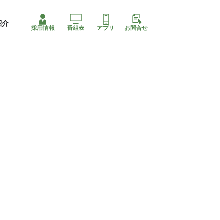
紹介
採用情報
番組表
アプリ
お問合せ