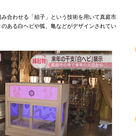
み合わせる「組子」という技術を用いて真庭市
りのある白ヘビや狐、亀などがデザインされてい