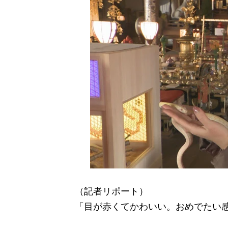
（記者リポート）
「目が赤くてかわいい。おめでたい