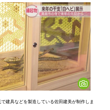
で建具などを製造している佐田建美が制作しま