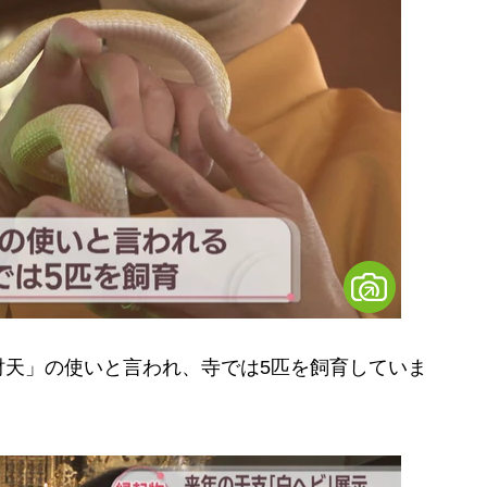
天」の使いと言われ、寺では5匹を飼育していま