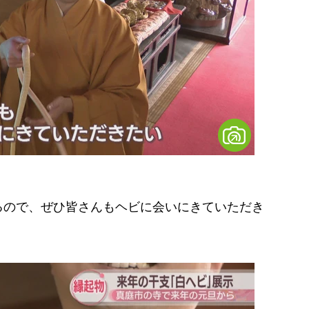
るので、ぜひ皆さんもヘビに会いにきていただき