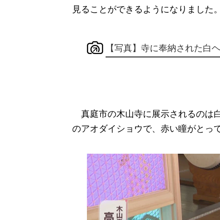
見ることができるようになりました
【写真】寺に奉納された白
真庭市の木山寺に展示されるのは白
のアオダイショウで、赤い瞳がとっ