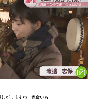
感じがしますね、色合いも」