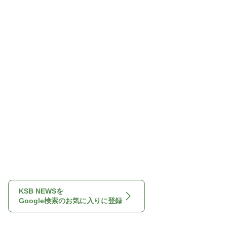
KSB NEWSを
Google検索のお気に入りに登録