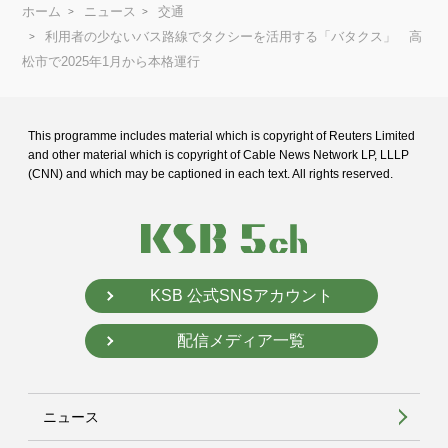
ホーム
ニュース
交通
利用者の少ないバス路線でタクシーを活用する「バタクス」 高
松市で2025年1月から本格運行
This programme includes material which is copyright of Reuters Limited
and
other material which is copyright of Cable News Network LP, LLLP
(CNN) and
which may be captioned in each text. All rights reserved.
KSB 公式SNSアカウント
配信メディア一覧
ニュース