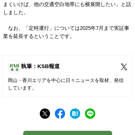
まくいけば、他の交通空白地帯にも横展開したい」と話
しました。
なお、「定時運行」については2025年7月まで実証事
業を延長するということです。
執筆：KSB報道
岡山・香川エリアを中心に日々ニュースを取材、発信
しています。