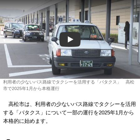
Play
利用者の少ないバス路線でタクシーを活用する「バタクス」 高松
市で2025年1月から本格運行
高松市は、利用者の少ないバス路線でタクシーを活用
する「バタクス」について一部の運行を2025年1月から
本格的に始めます。