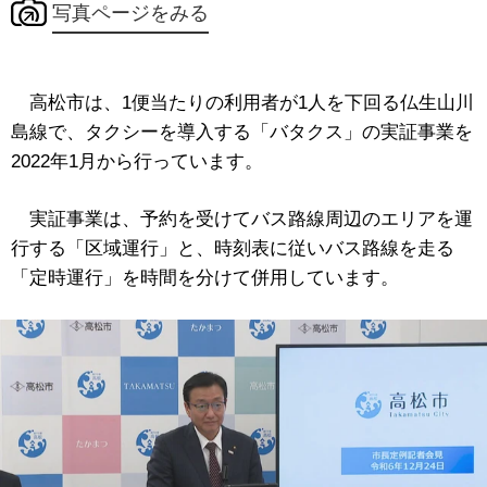
写真ページをみる
高松市は、1便当たりの利用者が1人を下回る仏生山川
島線で、タクシーを導入する「バタクス」の実証事業を
2022年1月から行っています。
実証事業は、予約を受けてバス路線周辺のエリアを運
行する「区域運行」と、時刻表に従いバス路線を走る
「定時運行」を時間を分けて併用しています。