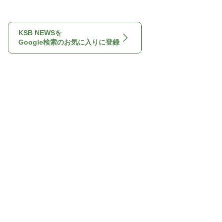
KSB NEWSを
Google検索のお気に入りに登録