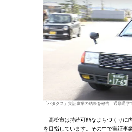
「バタクス」実証事業の結果を報告 通勤通学
高松市は持続可能なまちづくりに向
を目指しています。その中で実証事