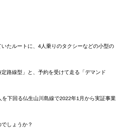
いたルートに、4人乗りのタクシーなどの小型の
定路線型」と、予約を受けて走る「デマンド
を下回る仏生山川島線で2022年1月から実証事業
のでしょうか？