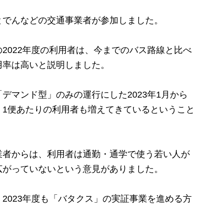
でんなどの交通事業者が参加しました。
022年度の利用者は、今までのバス路線と比べ
用率は高いと説明しました。
マンド型」のみの運行にした2023年1月から
、1便あたりの利用者も増えてきているということ
者からは、利用者は通勤・通学で使う若い人が
広がっていないという意見がありました。
023年度も「バタクス」の実証事業を進める方