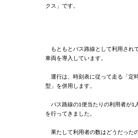
クス」です。
もともとバス路線として利用されて
車両を導入しています。
運行は、時刻表に従って走る「定時
型」を併用します。
バス路線の1便当たりの利用者が1人
を行ってきました。
果たして利用者の数はどうだった