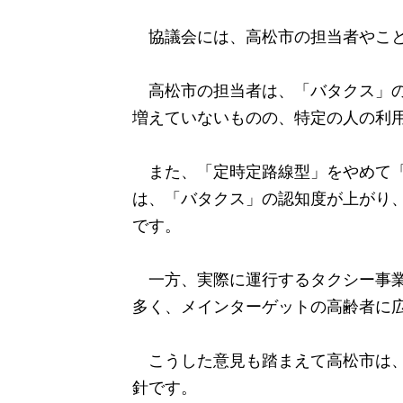
協議会には、高松市の担当者やこと
高松市の担当者は、「バタクス」の2
増えていないものの、特定の人の利
また、「定時定路線型」をやめて「デ
は、「バタクス」の認知度が上がり
です。
一方、実際に運行するタクシー事業
多く、メインターゲットの高齢者に
こうした意見も踏まえて高松市は、2
針です。