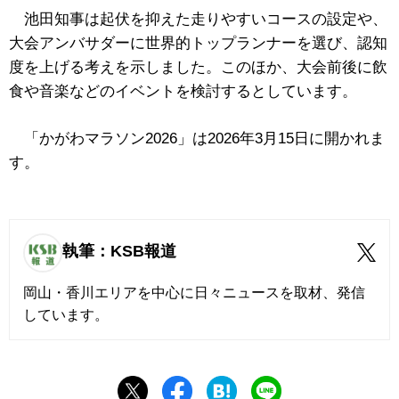
池田知事は起伏を抑えた走りやすいコースの設定や、
大会アンバサダーに世界的トップランナーを選び、認知
度を上げる考えを示しました。このほか、大会前後に飲
食や音楽などのイベントを検討するとしています。
「かがわマラソン2026」は2026年3月15日に開かれま
す。
執筆：KSB報道
岡山・香川エリアを中心に日々ニュースを取材、発信
しています。