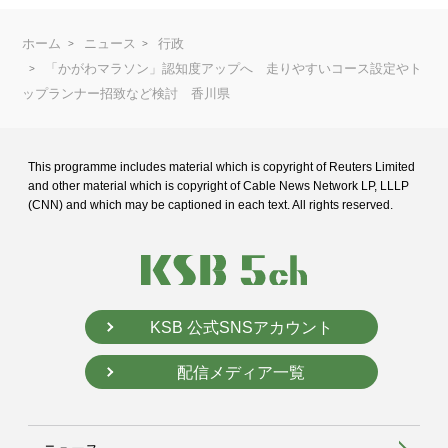
ホーム
ニュース
行政
「かがわマラソン」認知度アップへ 走りやすいコース設定やト
ップランナー招致など検討 香川県
This programme includes material which is copyright of Reuters Limited
and
other material which is copyright of Cable News Network LP, LLLP
(CNN) and
which may be captioned in each text. All rights reserved.
KSB 公式SNSアカウント
配信メディア一覧