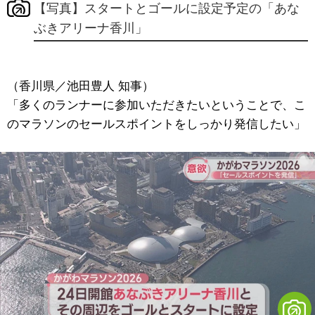
【写真】スタートとゴールに設定予定の「あな
ぶきアリーナ香川」
（香川県／池田豊人 知事）
「多くのランナーに参加いただきたいということで、こ
のマラソンのセールスポイントをしっかり発信したい」