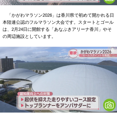
「かがわマラソン2026」は香川県で初めて開かれる日
本陸連公認のフルマラソン大会です。スタートとゴール
は、2月24日に開館する「あなぶきアリーナ香川」やそ
の周辺施設としています。