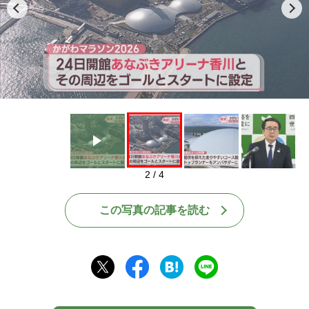
Play
2 / 4
この写真の記事を読む