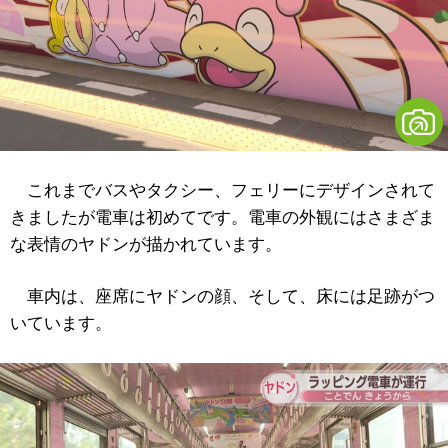
これまでバスやタクシー、フェリーにデザインされて
きましたが電車は初めてです。電車の外観にはさまざま
な表情のヤドンが描かれています。
車内は、座席にヤドンの顔、そして、床には足跡がつ
いています。