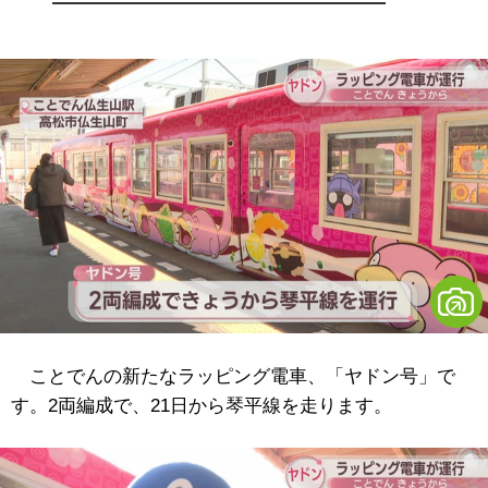
ことでんの新たなラッピング電車、「ヤドン号」で
す。2両編成で、21日から琴平線を走ります。