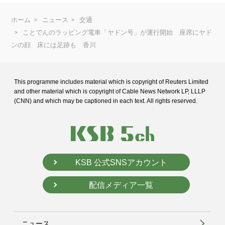
ホーム
ニュース
交通
ことでんのラッピング電車「ヤドン号」が運行開始 座席にヤド
ンの顔 床には足跡も 香川
This programme includes material which is copyright of Reuters Limited
and
other material which is copyright of Cable News Network LP, LLLP
(CNN) and
which may be captioned in each text. All rights reserved.
KSB 公式SNSアカウント
配信メディア一覧
ニュース