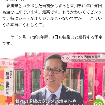
「香川県とコラボした当初からずっと香川県に年に何回
も遊びに来ています。最高です。もうかわいくてピンク
で。特にシートがオリジナルじゃないですか！ こうい
うの本当にうれしくて」
「ヤドン号」は約3年間、1日10往復ほど運行する予定
です。