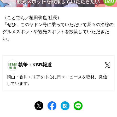
（ことでん／植田俊也 社長）
「ぜひ、このヤドン号に乗っていただいて我々の沿線の
グルメスポットや観光スポットを散策していただきた
い」
執筆：KSB報道
岡山・香川エリアを中心に日々ニュースを取材、発信
しています。