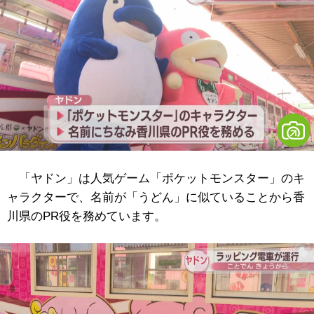
「ヤドン」は人気ゲーム「ポケットモンスター」のキ
ャラクターで、名前が「うどん」に似ていることから香
川県のPR役を務めています。