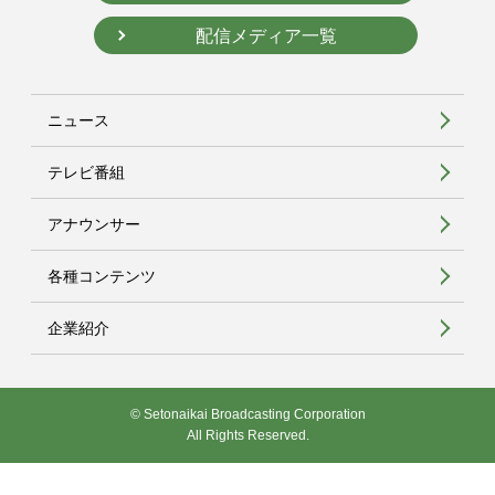
配信メディア一覧
ニュース
テレビ番組
アナウンサー
各種コンテンツ
企業紹介
© Setonaikai Broadcasting Corporation
All Rights Reserved.