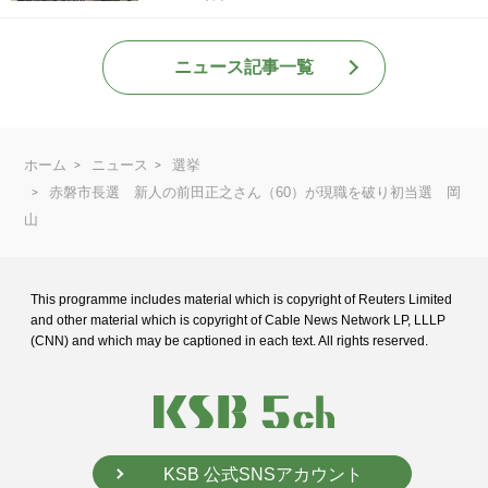
ニュース記事一覧
ホーム
ニュース
選挙
赤磐市長選 新人の前田正之さん（60）が現職を破り初当選 岡
山
This programme includes material which is copyright of Reuters Limited
and
other material which is copyright of Cable News Network LP, LLLP
(CNN) and
which may be captioned in each text. All rights reserved.
KSB 公式SNSアカウント