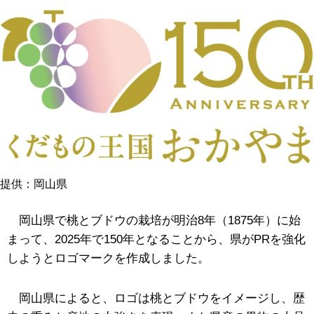
提供：岡山県
岡山県で桃とブドウの栽培が明治8年（
1875年
）に始
まって、2025年で150年となることから、県がPRを強化
しようとロゴマークを作成しました。
岡山県によると、ロゴは桃とブドウをイメージし、歴