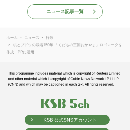
ニュース記事一覧
ホーム
ニュース
行政
桃とブドウの栽培150年 「くだもの王国おかやま」ロゴマークを
作成 PRに活用
This programme includes material which is copyright of Reuters Limited
and
other material which is copyright of Cable News Network LP, LLLP
(CNN) and
which may be captioned in each text. All rights reserved.
KSB 公式SNSアカウント