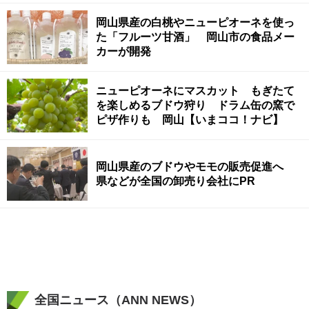
岡山県産の白桃やニューピオーネを使っ
た「フルーツ甘酒」 岡山市の食品メー
カーが開発
ニューピオーネにマスカット もぎたて
を楽しめるブドウ狩り ドラム缶の窯で
ピザ作りも 岡山【いまココ！ナビ】
岡山県産のブドウやモモの販売促進へ
県などが全国の卸売り会社にPR
全国ニュース（ANN NEWS）