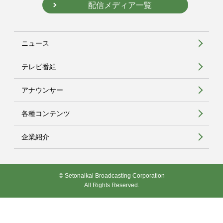
配信メディア一覧
ニュース
テレビ番組
アナウンサー
各種コンテンツ
企業紹介
© Setonaikai Broadcasting Corporation
All Rights Reserved.