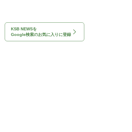
KSB NEWSを
Google検索のお気に入りに登録