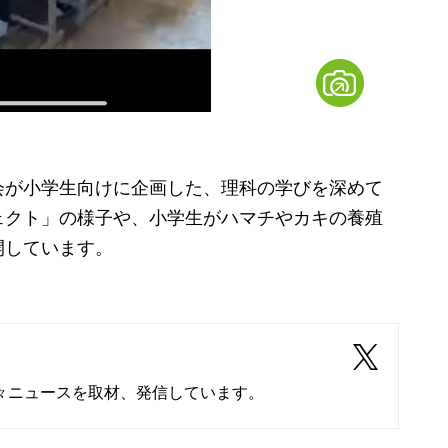
が小学生向けに企画した、理科の学びを深めて
ェクト」の様子や、小学生がハマチやカキの養殖
開しています。
々ニュースを取材、発信しています。