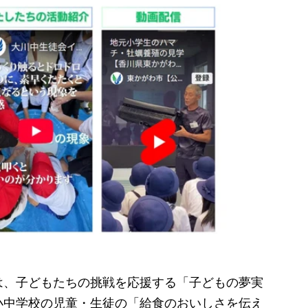
、子どもたちの挑戦を応援する「子どもの夢実
小中学校の児童・生徒の「給食のおいしさを伝え