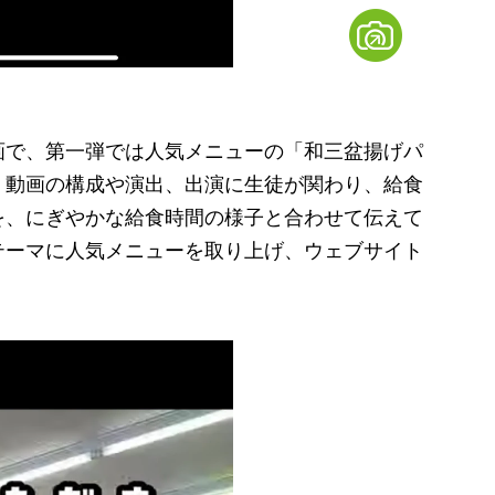
で、第一弾では人気メニューの「和三盆揚げパ
。動画の構成や演出、出演に生徒が関わり、給食
を、にぎやかな給食時間の様子と合わせて伝えて
テーマに人気メニューを取り上げ、ウェブサイト