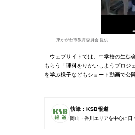
東かがわ市教育委員会 提供
ウェブサイトでは、中学校の生徒会
もらう「理科をりかいしようプロジ
を学ぶ様子などもショート動画で公
執筆：KSB報道
岡山・香川エリアを中心に日