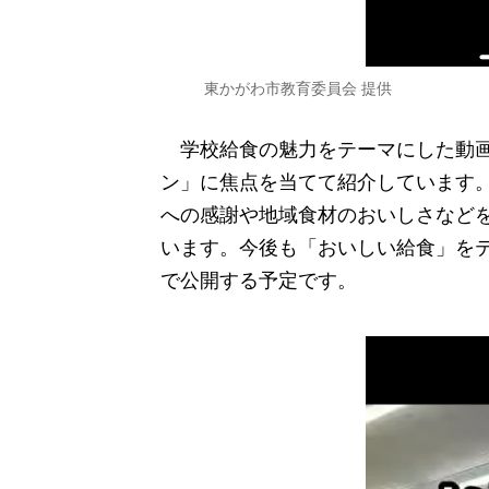
東かがわ市教育委員会 提供
学校給食の魅力をテーマにした動画
ン」に焦点を当てて紹介しています
への感謝や地域食材のおいしさなど
います。今後も「おいしい給食」を
で公開する予定です。