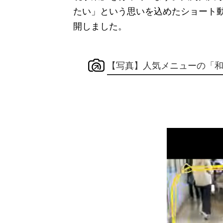
たい」という思いを込めたショート
開しました。
【写真】人気メニューの「