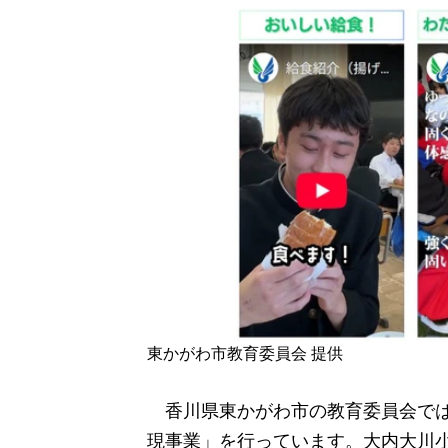
東かがわ市教育委員会 提供
香川県東かがわ市の教育委員会では
現事業」を行っています。大内大川