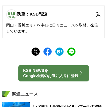
執筆：KSB報道
岡山・香川エリアを中心に日々ニュースを取材、発信
しています。
KSB NEWSを
Google検索のお気に入りに登録
関連ニュース
いざ潜水！高校生がイルカプールの掃除