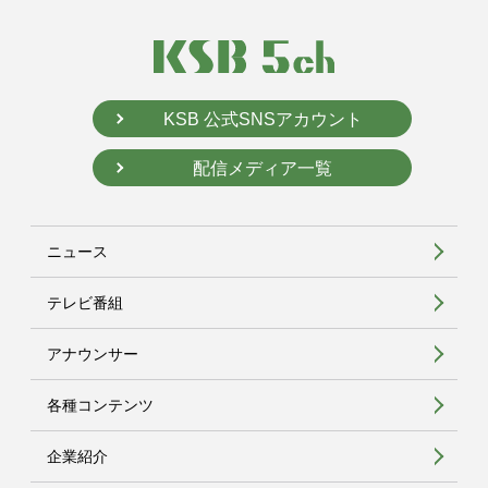
KSB 公式SNSアカウント
配信メディア一覧
ニュース
テレビ番組
アナウンサー
各種コンテンツ
企業紹介