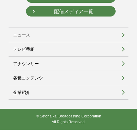
配信メディア一覧
ニュース
テレビ番組
アナウンサー
各種コンテンツ
企業紹介
© Setonaikai Broadcasting Corporation
All Rights Reserved.