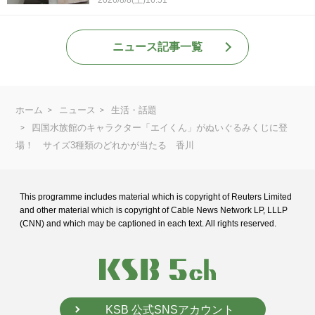
ニュース記事一覧
ホーム
ニュース
生活・話題
四国水族館のキャラクター「エイくん」がぬいぐるみくじに登
場！ サイズ3種類のどれかが当たる 香川
This programme includes material which is copyright of Reuters Limited
and
other material which is copyright of Cable News Network LP, LLLP
(CNN) and
which may be captioned in each text. All rights reserved.
KSB 公式SNSアカウント