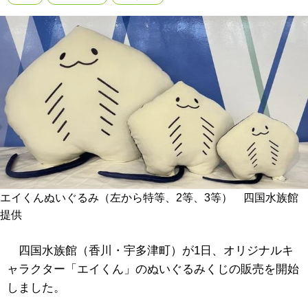
エイくんぬいぐるみ（左から特等、2等、3等） 四国水族館
提供
四国水族館（香川・宇多津町）が1日、オリジナルキ
ャラクター「エイくん」のぬいぐるみくじの販売を開始
しました。