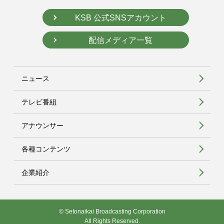
KSB 公式SNSアカウント
配信メディア一覧
ニュース
テレビ番組
アナウンサー
各種コンテンツ
企業紹介
© Setonaikai Broadcasting Corporation
All Rights Reserved.