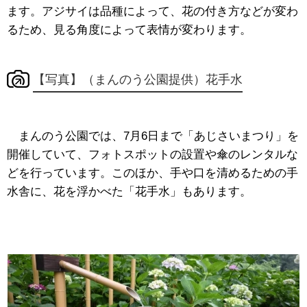
ます。アジサイは品種によって、花の付き方などが変わ
るため、見る角度によって表情が変わります。
【写真】（まんのう公園提供）花手水
まんのう公園では、7月6日まで「あじさいまつり」を
開催していて、フォトスポットの設置や傘のレンタルな
どを行っています。このほか、手や口を清めるための手
水舎に、花を浮かべた「花手水」もあります。