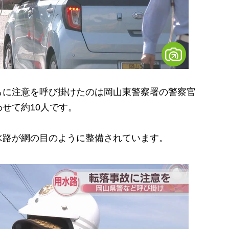
に注意を呼び掛けたのは岡山東警察署の警察官
せて約10人です。
路が網の目のように整備されています。