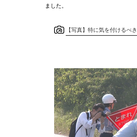
ました。
【写真】特に気を付けるべ