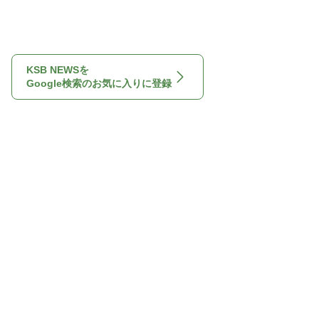
KSB NEWSを
Google検索のお気に入りに登録