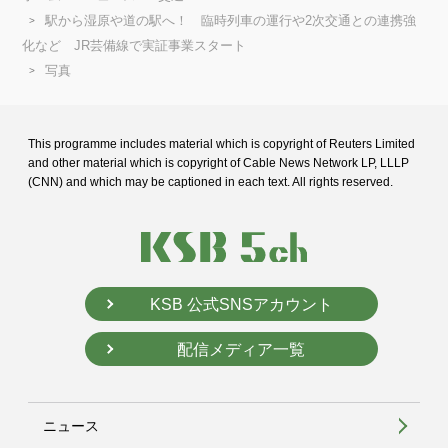
駅から湿原や道の駅へ！ 臨時列車の運行や2次交通との連携強
化など JR芸備線で実証事業スタート
写真
This programme includes material which is copyright of Reuters Limited
and
other material which is copyright of Cable News Network LP, LLLP
(CNN) and
which may be captioned in each text. All rights reserved.
KSB 公式SNSアカウント
配信メディア一覧
ニュース