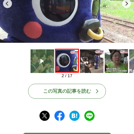
Play
2 / 17
この写真の記事を読む