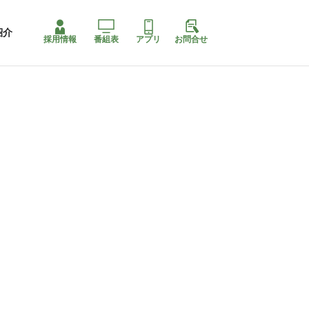
紹介
採用情報
番組表
アプリ
お問合せ