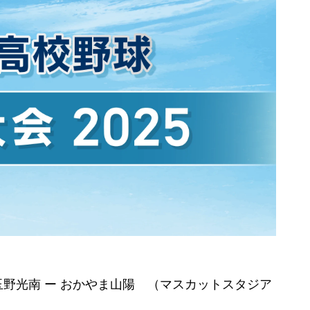
野光南 ー おかやま山陽 （マスカットスタジア