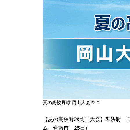
夏の高校野球 岡山大会2025
【夏の高校野球岡山大会】準決勝 玉
ム 倉敷市 25日）