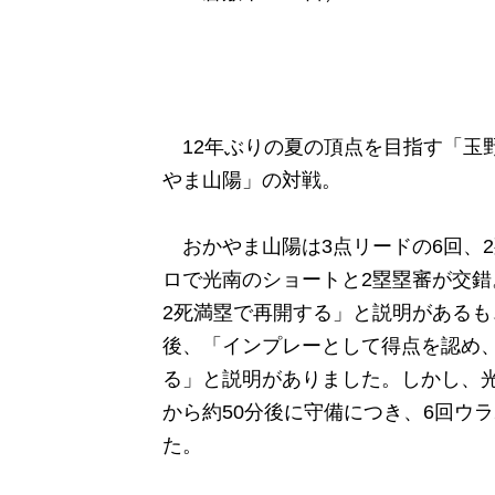
12年ぶりの夏の頂点を目指す「玉
やま山陽」の対戦。
おかやま山陽は3点リードの6回、2
ロで光南のショートと2塁塁審が交
2死満塁で再開する」と説明があるも
後、「インプレーとして得点を認め、
る」と説明がありました。しかし、
から約50分後に守備につき、6回ウラ
た。