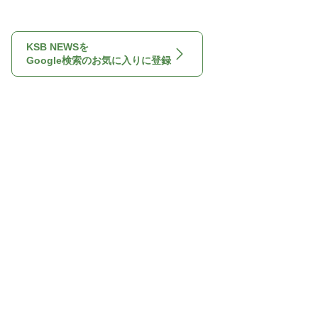
KSB NEWSを
Google検索のお気に入りに登録