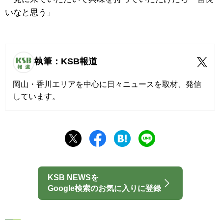
いなと思う」
執筆：KSB報道
岡山・香川エリアを中心に日々ニュースを取材、発信
しています。
KSB NEWSを
Google検索のお気に入りに登録