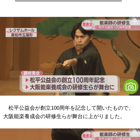
松平公益会が創立100周年を記念して開いたもので、
大阪能楽養成会の研修生らが舞台に上がりました。