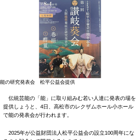
能の研究発表会 松平公益会提供
伝統芸能の「能」に取り組みむ若い人達に発表の場を
提供しょうと、4日、高松市のレクザムホール小ホール
で能の発表会が行われます。
2025年が公益財団法人松平公益会の設立100周年にな