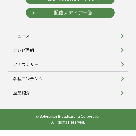
配信メディア一覧
ニュース
テレビ番組
アナウンサー
各種コンテンツ
企業紹介
© Setonaikai Broadcasting Corporation
All Rights Reserved.