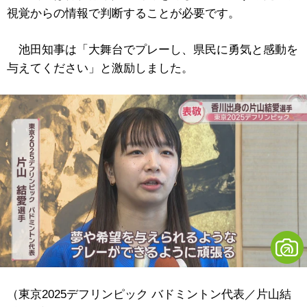
視覚からの情報で判断することが必要です。
池田知事は「大舞台でプレーし、県民に勇気と感動を
与えてください」と激励しました。
（東京2025デフリンピック バドミントン代表／片山結