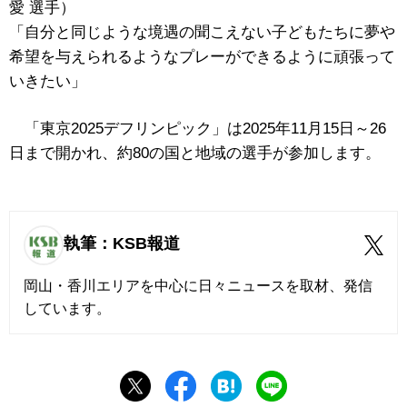
愛 選手）
「自分と同じような境遇の聞こえない子どもたちに夢や
希望を与えられるようなプレーができるように頑張って
いきたい」
「東京2025デフリンピック」は2025年11月15日～26
日まで開かれ、約80の国と地域の選手が参加します。
執筆：KSB報道
岡山・香川エリアを中心に日々ニュースを取材、発信
しています。