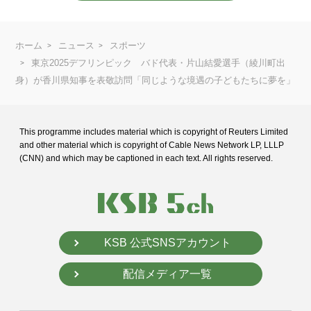
ホーム
ニュース
スポーツ
東京2025デフリンピック バド代表・片山結愛選手（綾川町出
身）が香川県知事を表敬訪問「同じような境遇の子どもたちに夢を」
This programme includes material which is copyright of Reuters Limited
and
other material which is copyright of Cable News Network LP, LLLP
(CNN) and
which may be captioned in each text. All rights reserved.
KSB 公式SNSアカウント
配信メディア一覧