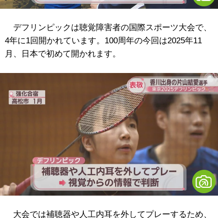
デフリンピックは聴覚障害者の国際スポーツ大会で、
4年に1回開かれています。100周年の今回は2025年11
月、日本で初めて開かれます。
大会では補聴器や人工内耳を外してプレーするため、