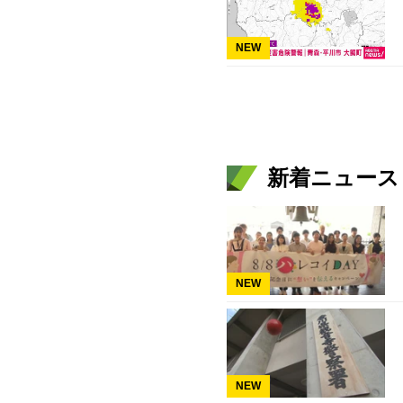
NEW
新着ニュース
NEW
NEW