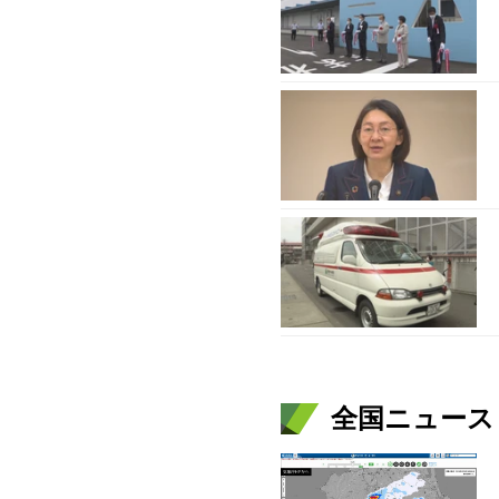
全国ニュース（