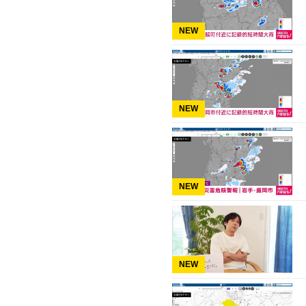
NEW
NEW
NEW
NEW