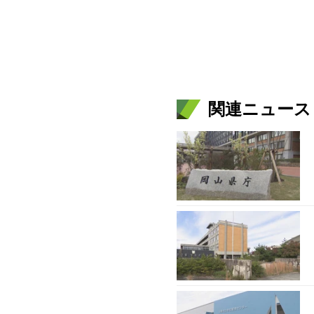
関連ニュース