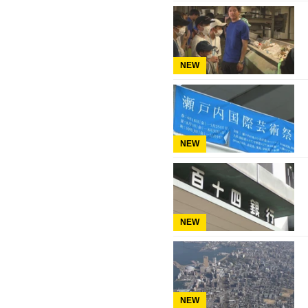
NEW
NEW
NEW
NEW