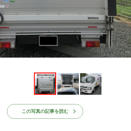
この写真の記事を読む