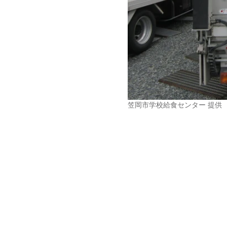
笠岡市学校給食センター 提供