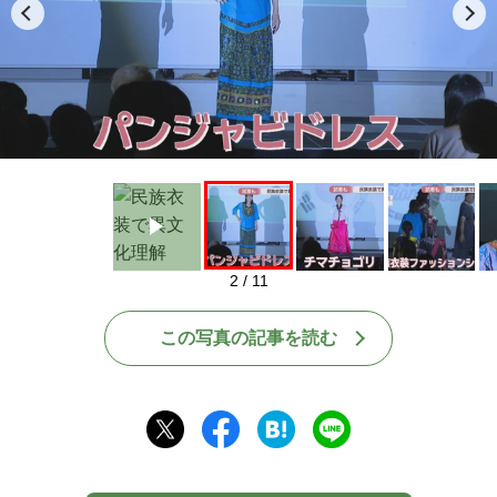
Play
2 / 11
この写真の記事を読む