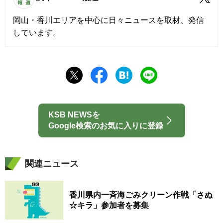
岡山・香川エリアを中心に日々ニュースを取材、発信
しています。
KSB NEWSを
Google検索のお気に入りに登録
関連ニュース
香川県内一斉海ごみクリーン作戦「さぬ
☆キラ」参加者を募集