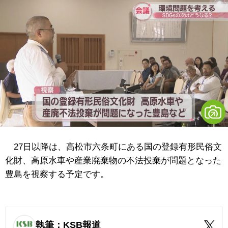
27日以降は、高松市六条町にある国の登録有形民俗文
化財、高原水車や産業廃棄物の不法投棄が問題となった
豊島を視察する予定です。
執筆：KSB報道