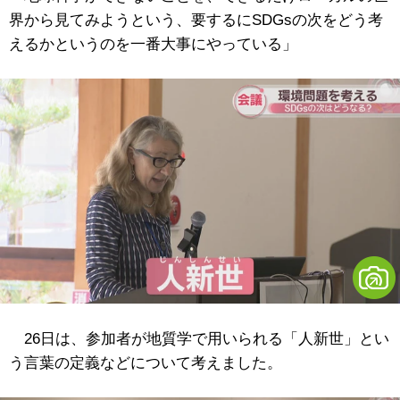
界から見てみようという、要するにSDGsの次をどう考
えるかというのを一番大事にやっている」
26日は、参加者が地質学で用いられる「人新世」とい
う言葉の定義などについて考えました。