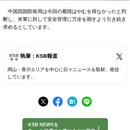
中国四国防衛局は今回の着陸はやむを得なかったと判
断し、米軍に対して安全管理に万全を期すよう引き続き
求めるとしています。
執筆：KSB報道
岡山・香川エリアを中心に日々ニュースを取材、発信
しています。
KSB NEWSを