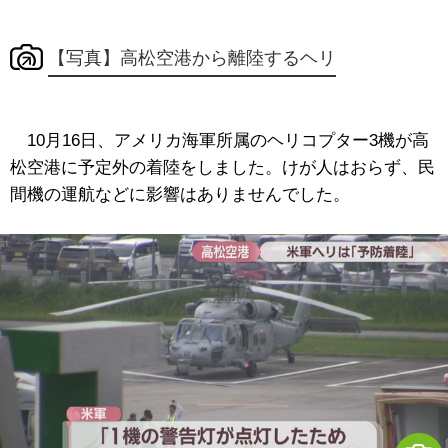
【写真】高松空港から離陸するヘリ
10月16日、アメリカ海軍所属のヘリコプター3機が高
松空港に予定外の着陸をしました。けが人はおらず、民
間機の運航などに影響はありませんでした。