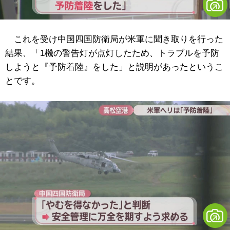
これを受け中国四国防衛局が米軍に聞き取りを行った
結果、「1機の警告灯が点灯したため、トラブルを予防
しようと『予防着陸』をした」と説明があったというこ
とです。