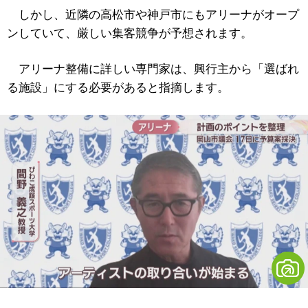
しかし、近隣の高松市や神戸市にもアリーナがオープ
ンしていて、厳しい集客競争が予想されます。
アリーナ整備に詳しい専門家は、興行主から「選ばれ
る施設」にする必要があると指摘します。