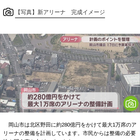
【写真】新アリーナ 完成イメージ
岡山市は北区野田に約280億円をかけて最大1万席のア
リーナの整備を計画しています。市民からは整備の必要