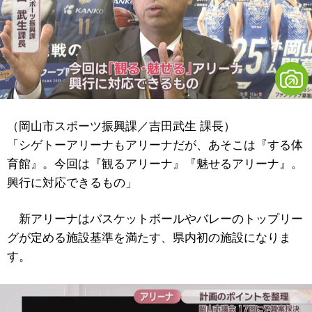
（岡山市スポーツ振興課／吉田武生 課長）
「シゲトーアリーナもアリーナだが、あそこは『する体
育館』。今回は『観るアリーナ』『魅せるアリーナ』。
興行に対応できるもの」
新アリーナはバスケットボールやバレーのトップリー
グが定める施設基準を満たす、県内初の施設になりま
す。