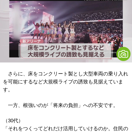
さらに、床をコンクリート製とし大型車両の乗り入れ
を可能にするなど大規模ライブの誘致も見据えていま
す。
一方、根強いのが「将来の負担」への不安です。
（30代）
「それをつくってどれだけ活用していけるのか。住民の