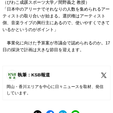
（びわこ成蹊スポーツ大学／間野義之 教授）
「日本中のアリーナでそれなりの人数を集められるアー
ティストの取り合いが始まる。選択権はアーティスト
側、音楽ライブの興行主にあるので、使いやすくできて
いるかというのがポイント」
事業化に向けた予算案が市議会で認められるのか。17
日の採決で計画は大きな節目を迎えます。
執筆：KSB報道
岡山・香川エリアを中心に日々ニュースを取材、発信
しています。