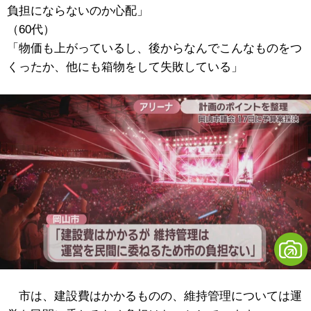
負担にならないのか心配」
（60代）
「物価も上がっているし、後からなんでこんなものをつ
くったか、他にも箱物をして失敗している」
市は、建設費はかかるものの、維持管理については運