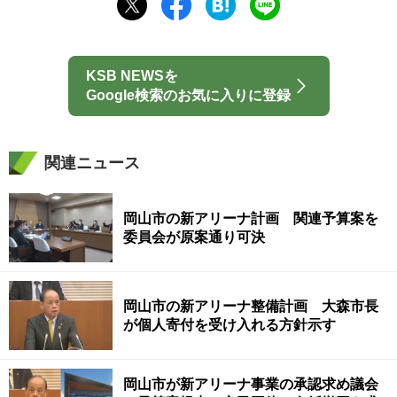
KSB NEWSを
Google検索のお気に入りに登録
関連ニュース
岡山市の新アリーナ計画 関連予算案を
委員会が原案通り可決
岡山市の新アリーナ整備計画 大森市長
が個人寄付を受け入れる方針示す
岡山市が新アリーナ事業の承認求め議会