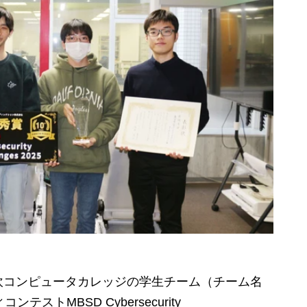
コンピュータカレッジの学生チーム（チーム名
ストMBSD Cybersecurity