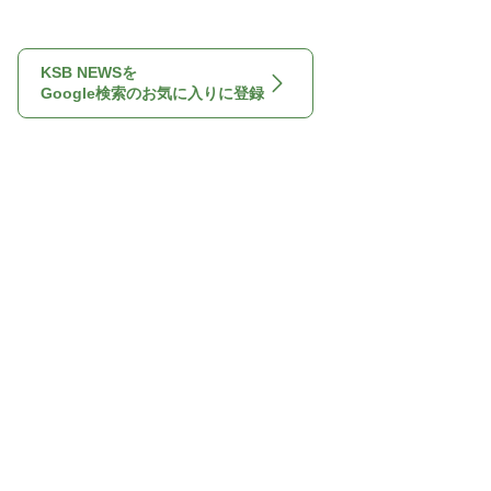
KSB NEWSを
Google検索のお気に入りに登録