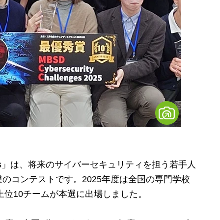
hallengers」は、将来のサイバーセキュリティを担う若手人
のコンテストです。2025年度は全国の専門学校
上位10チームが本選に出場しました。