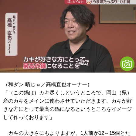
（和ダン 晴じゃ／髙橋直也オーナー）
「（この鍋は）カキ尽くしというところで、岡山（県）
産のカキをメインに使わさせていただきます。カキが好
きな方にとって最高の鍋になるというところをイメージ
して作っております」
カキの大きさにもよりますが、1人前が12～15個とた