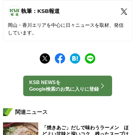
執筆：KSB報道
岡山・香川エリアを中心に日々ニュースを取材、発信
しています。
KSB NEWSを
Google検索のお気に入りに登録
関連ニュース
「焼きあご」だしで味わうラーメン ほ
どよい甘味と深いコク 残ったスープは