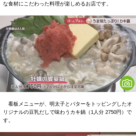
な食材にこだわった料理が楽しめるお店です。
看板メニューが、明太子とバターをトッピングしたオ
リジナルの豆乳だしで味わうカキ鍋（1人分 2750円）で
す。