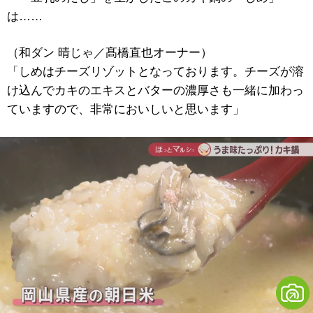
は……
（和ダン 晴じゃ／髙橋直也オーナー）
「しめはチーズリゾットとなっております。チーズが溶
け込んでカキのエキスとバターの濃厚さも一緒に加わっ
ていますので、非常においしいと思います」