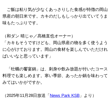
ご飯は粘り気が少なくあっさりした食感が特徴の岡山
県産の朝日米です。カキのだしもしっかり出ていてうま
味もたっぷりです。
（和ダン 晴じゃ／髙橋直也オーナー）
「カキもそうですけども、岡山県産の物を多く使うよう
に心がけております。岡山の食材を楽しんでいただけれ
ばいいなと思っています」
「牡蠣の饗宴鍋」は、刺身や飲み放題が付いたコース
料理でも楽しめます。寒い季節、あったか鍋を味わって
みてはいかがですか。
（2025年11月28日放送「
News Park KSB
」より）