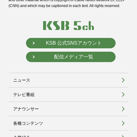
(CNN) and
which may be captioned in each text. All rights reserved.
KSB 公式SNSアカウント
配信メディア一覧
ニュース
テレビ番組
アナウンサー
各種コンテンツ