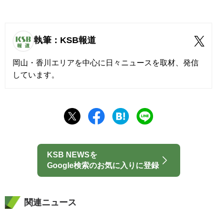
執筆：KSB報道
岡山・香川エリアを中心に日々ニュースを取材、発信
しています。
KSB NEWSを
Google検索のお気に入りに登録
関連ニュース