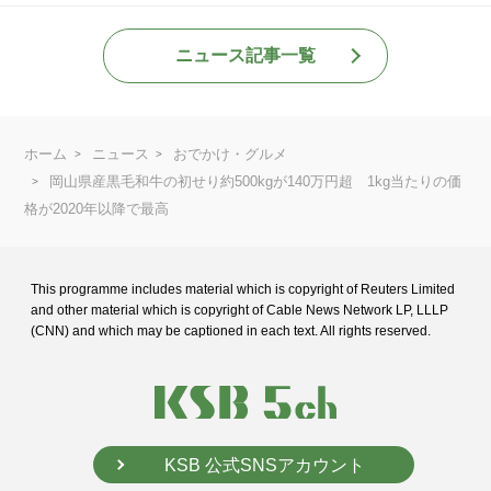
ニュース記事一覧
ホーム
ニュース
おでかけ・グルメ
岡山県産黒毛和牛の初せり約500kgが140万円超 1kg当たりの価
格が2020年以降で最高
This programme includes material which is copyright of Reuters Limited
and
other material which is copyright of Cable News Network LP, LLLP
(CNN) and
which may be captioned in each text. All rights reserved.
KSB 公式SNSアカウント