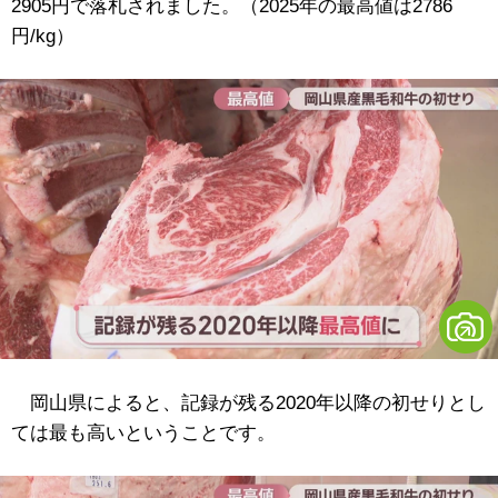
2905円で落札されました。（2025年の最高値は2786
円/kg）
岡山県によると、記録が残る2020年以降の初せりとし
ては最も高いということです。