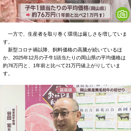
一方で、生産者を取り巻く環境は厳しさを増していま
す。
新型コロナ禍以降、飼料価格の高騰が続いているほ
か、2025年12月の子牛1頭当たりの岡山県の平均価格は
約76万円と、1年前と比べて21万円値上がりしていま
す。