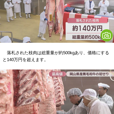
落札された枝肉は総重量が約500kgあり、価格にする
と140万円を超えます。