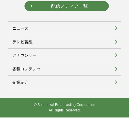
配信メディア一覧
ニュース
テレビ番組
アナウンサー
各種コンテンツ
企業紹介
© Setonaikai Broadcasting Corporation
All Rights Reserved.