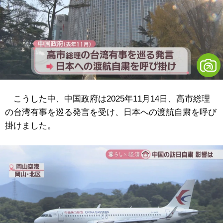
こうした中、中国政府は2025年11月14日、高市総理
の台湾有事を巡る発言を受け、日本への渡航自粛を呼び
掛けました。