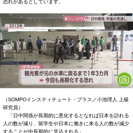
恐れがあるとしています。
（SOMPOインスティチュート・プラス／小池理人 上級
研究員）
「日中関係が長期的に悪化するとなれば日本を訪れる
人の数が減り、留学生や日本に働きに来る人の数が減少
することが中長期的に見込まれる」