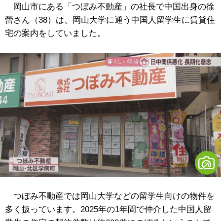
岡山市にある「つぼみ不動産」の社長で中国出身の徐
蕾さん（38）は、岡山大学に通う中国人留学生に賃貸住
宅の案内をしていました。
つぼみ不動産では岡山大学などの留学生向けの物件を
多く扱っています。2025年の1年間で仲介した中国人留